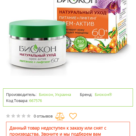
Производитель:
Биокон, Украина
Бренд:
Биокон®
Код Товара:
667576
0 отзывов
Данный товар недоступен к заказу или снят с
производства. Звоните и мы подберем вам