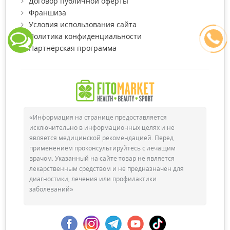
Договор публичной оферты
Франшиза
Условия использования сайта
Политика конфиденциальности
Партнёрская программа
«Информация на странице предоставляется
исключительно в информационных целях и не
является медицинской рекомендацией. Перед
применением проконсультируйтесь с лечащим
врачом. Указанный на сайте товар не является
лекарственным средством и не предназначен для
диагностики, лечения или профилактики
заболеваний»