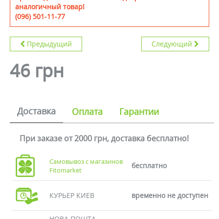
аналогичный товар!
(096) 501-11-77
Предыдущий
Следующий
46 грн
Доставка
Оплата
Гарантии
При заказе от 2000 грн, доставка бесплатно!
Самовывоз с магазинов
бесплатно
Fitomarket
КУРЬЕР КИЕВ
временно не доступен
НОВА ПОШТА