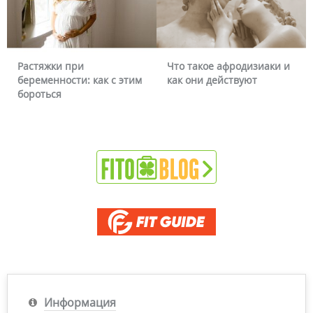
Растяжки при
Что такое афродизиаки и
беременности: как с этим
как они действуют
бороться
Информация