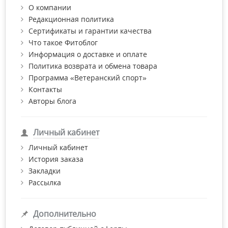
О компании
Редакционная политика
Сертификаты и гарантии качества
Что такое Фитоблог
Информация о доставке и оплате
Политика возврата и обмена товара
Программа «Ветеранский спорт»
Контакты
Авторы блога
Личный кабинет
Личный кабинет
История заказа
Закладки
Рассылка
Дополнительно