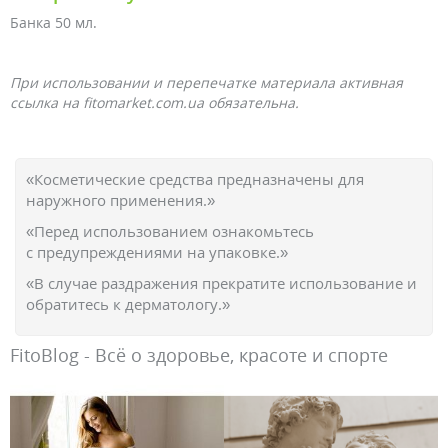
Банка 50 мл.
При использовании и перепечатке материала активная
ссылка на fitomarket.com.ua обязательна.
«Косметические средства предназначены для
наружного применения.»
«Перед использованием ознакомьтесь
с предупреждениями на упаковке.»
«В случае раздражения прекратите использование и
обратитесь к дерматологу.»
FitoBlog - Всё о здоровье, красоте и спорте