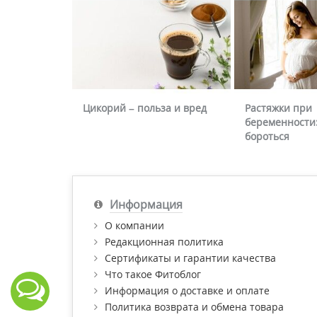
Цикорий – польза и вред
Растяжки при
беременности:
бороться
Информация
О компании
Редакционная политика
Сертификаты и гарантии качества
Что такое Фитоблог
Информация о доставке и оплате
Политика возврата и обмена товара