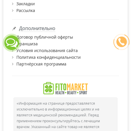
Закладки
Рассылка
Дополнительно
Договор публичной оферты
Франшиза
Условия использования сайта
Политика конфиденциальности
Партнёрская программа
«Информация на странице предоставляется
исключительно в информационных целях и не
является медицинской рекомендацией. Перед
применением проконсультируйтесь с лечащим
врачом. Указанный на сайте товар не является