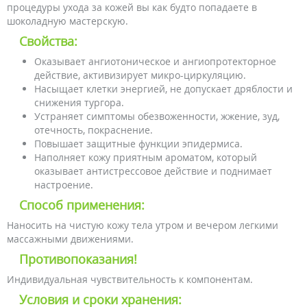
процедуры ухода за кожей вы как будто попадаете в
шоколадную мастерскую.
Свойства:
Оказывает ангиотоническое и ангиопротекторное
действие, активизирует микро-циркуляцию.
Насыщает клетки энергией, не допускает дряблости и
снижения тургора.
Устраняет симптомы обезвоженности, жжение, зуд,
отечность, покраснение.
Повышает защитные функции эпидермиса.
Наполняет кожу приятным ароматом, который
оказывает антистрессовое действие и поднимает
настроение.
Способ применения:
Наносить на чистую кожу тела утром и вечером легкими
массажными движениями.
Противопоказания!
Индивидуальная чувствительность к компонентам.
Условия и сроки хранения: