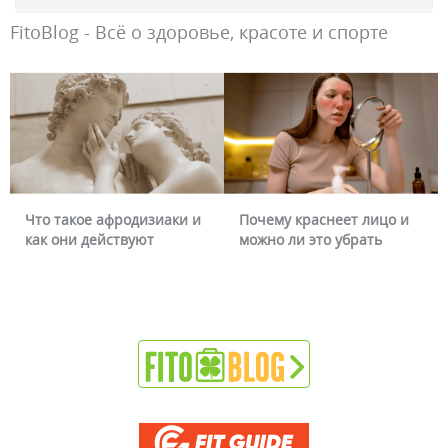
FitoBlog - Всё о здоровье, красоте и спорте
Что такое афродизиаки и
Почему краснеет лицо и
как они действуют
можно ли это убрать