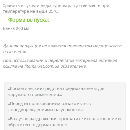
Хранить в сухом и недоступном для детей месте при
температуре не выше 25°С.
Форма выпуска:
Банка 200 мл
Данная продукция не является препаратом медицинского
назначения.
При использовании и перепечатке материала активная
ссылка на fitomarket.com.ua обязательна.
«Косметические средства предназначены для
наружного применения.»
«Перед использованием ознакомьтесь
с предупреждениями на упаковке.»
«В случае раздражения прекратите использование и
обратитесь к дерматологу.»