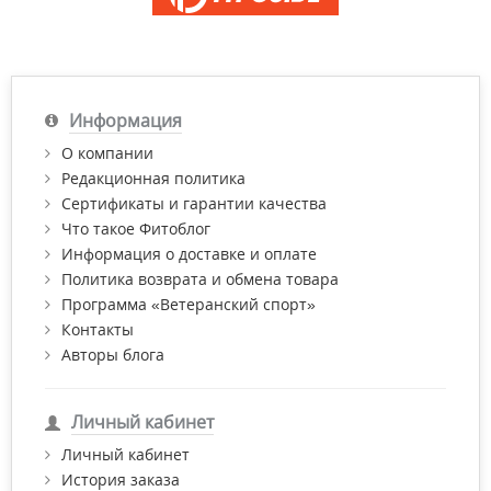
Информация
О компании
Редакционная политика
Сертификаты и гарантии качества
Что такое Фитоблог
Информация о доставке и оплате
Политика возврата и обмена товара
Программа «Ветеранский спорт»
Контакты
Авторы блога
Личный кабинет
Личный кабинет
История заказа