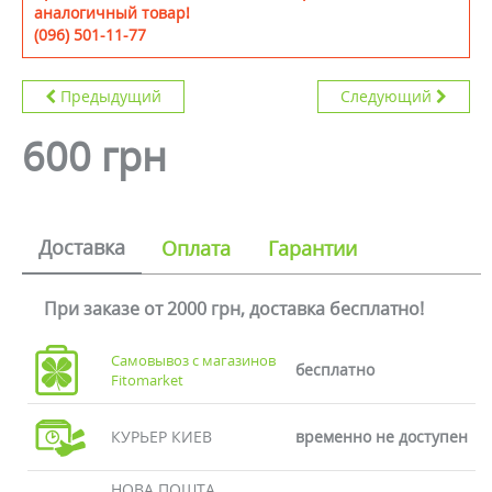
аналогичный товар!
(096) 501-11-77
Предыдущий
Следующий
600 грн
Доставка
Оплата
Гарантии
При заказе от 2000 грн, доставка бесплатно!
Самовывоз с магазинов
бесплатно
Fitomarket
КУРЬЕР КИЕВ
временно не доступен
НОВА ПОШТА