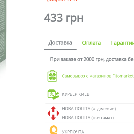
433 грн
Доставка
Оплата
Гаранти
При заказе от 2000 грн, доставка б
Самовывоз с магазинов Fitomarket
КУРЬЕР КИЕВ
НОВА ПОШТА (отделение)
НОВА ПОШТА (почтомат)
УКРПОЧТА