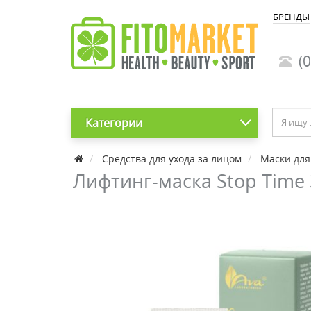
БРЕНДЫ
(0
Категории
Средства для ухода за лицом
Маски для
Лифтинг-маска Stop Timе 