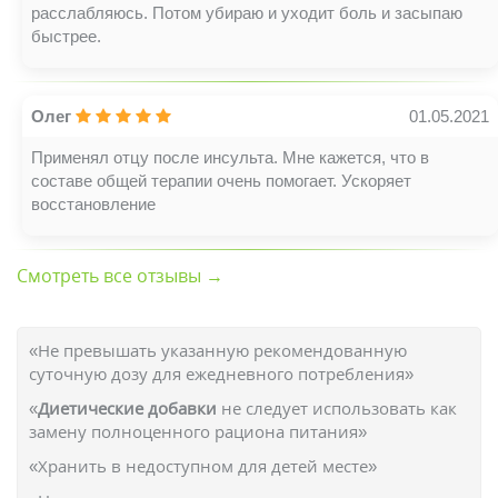
расслабляюсь. Потом убираю и уходит боль и засыпаю
быстрее.
Олег
01.05.2021
Применял отцу после инсульта. Мне кажется, что в
составе общей терапии очень помогает. Ускоряет
восстановление
Смотреть все отзывы →
«Не превышать указанную рекомендованную
суточную дозу для ежедневного потребления»
«
Диетические добавки
не следует использовать как
замену полноценного рациона питания»
«Хранить в недоступном для детей месте»