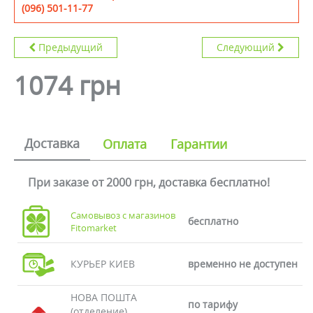
(096) 501-11-77
Предыдущий
Следующий
1074 грн
Доставка
Оплата
Гарантии
При заказе от 2000 грн, доставка бесплатно!
Самовывоз с магазинов
бесплатно
Fitomarket
КУРЬЕР КИЕВ
временно не доступен
НОВА ПОШТА
по тарифу
(отделение)