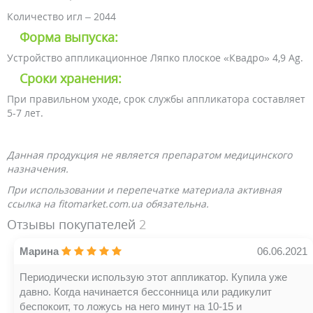
Количество игл – 2044
Форма выпуска:
Устройство аппликационное Ляпко плоское «Квадро» 4,9 Ag.
Сроки хранения:
При правильном уходе, срок службы аппликатора составляет
5-7 лет.
Данная продукция не является препаратом медицинского
назначения.
При использовании и перепечатке материала активная
ссылка на fitomarket.com.ua обязательна.
Отзывы покупателей
2
Марина
06.06.2021
Периодически использую этот аппликатор. Купила уже
давно. Когда начинается бессонница или радикулит
беспокоит, то ложусь на него минут на 10-15 и