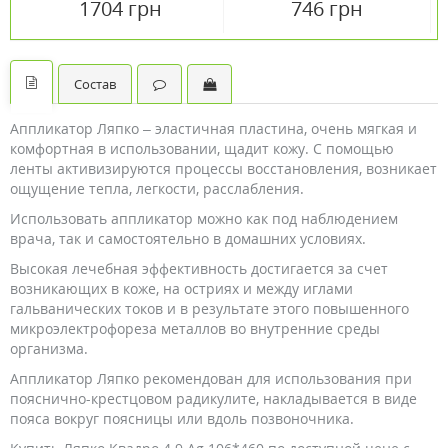
1704 грн
746 грн
Состав
Аппликатор Ляпко – эластичная пластина, очень мягкая и
комфортная в использовании, щадит кожу. С помощью
ленты активизируются процессы восстановления, возникает
ощущение тепла, легкости, расслабления.
Использовать аппликатор можно как под наблюдением
врача, так и самостоятельно в домашних условиях.
Высокая лечебная эффективность достигается за счет
возникающих в коже, на остриях и между иглами
гальванических токов и в результате этого повышенного
микроэлектрофореза металлов во внутренние среды
организма.
Аппликатор Ляпко рекомендован для использования при
пояснично-крестцовом радикулите, накладывается в виде
пояса вокруг поясницы или вдоль позвоночника.