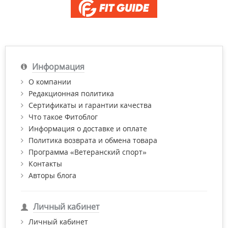
Информация
О компании
Редакционная политика
Сертификаты и гарантии качества
Что такое Фитоблог
Информация о доставке и оплате
Политика возврата и обмена товара
Программа «Ветеранский спорт»
Контакты
Авторы блога
Личный кабинет
Личный кабинет