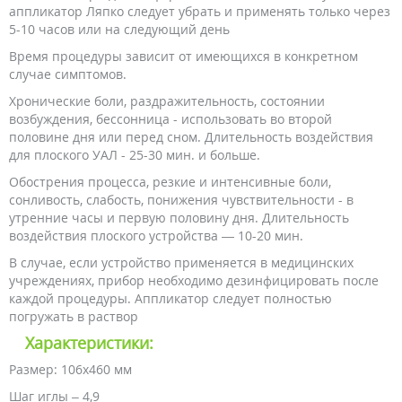
аппликатор Ляпко следует убрать и применять только через
5-10 часов или на следующий день
Время процедуры зависит от имеющихся в конкретном
случае симптомов.
Хронические боли, раздражительность, состоянии
возбуждения, бессонница - использовать во второй
половине дня или перед сном. Длительность воздействия
для плоского УАЛ - 25-30 мин. и больше.
Обострения процесса, резкие и интенсивные боли,
сонливость, слабость, понижения чувствительности - в
утренние часы и первую половину дня. Длительность
воздействия плоского устройства — 10-20 мин.
В случае, если устройство применяется в медицинских
учреждениях, прибор необходимо дезинфицировать после
каждой процедуры. Аппликатор следует полностью
погружать в раствор
Характеристики:
Размер: 106х460 мм
Шаг иглы – 4,9