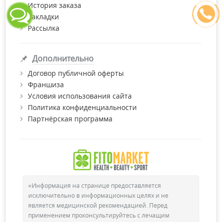
История заказа
Закладки
Рассылка
Дополнительно
Договор публичной оферты
Франшиза
Условия использования сайта
Политика конфиденциальности
Партнёрская программа
«Информация на странице предоставляется
исключительно в информационных целях и не
является медицинской рекомендацией. Перед
применением проконсультируйтесь с лечащим