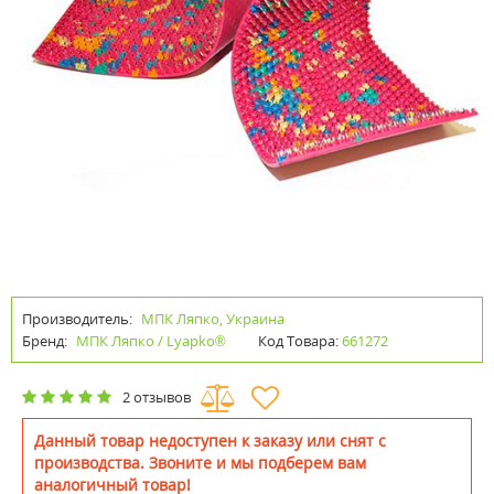
Производитель:
МПК Ляпко, Украина
Бренд:
МПК Ляпко / Lyapko®
Код Товара:
661272
2 отзывов
Данный товар недоступен к заказу или снят с
производства. Звоните и мы подберем вам
аналогичный товар!