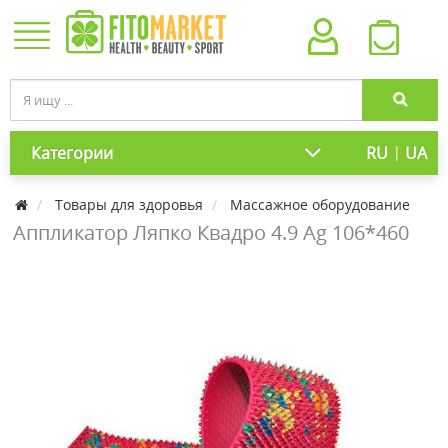
|
Категории
RU
UA
Товары для здоровья
Массажное оборудование
Аппликатор Ляпко Квадро 4.9 Ag 106*460