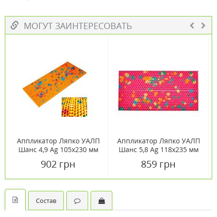
МОГУТ ЗАИНТЕРЕСОВАТЬ
Аппликатор Ляпко УАЛП
Аппликатор Ляпко УАЛП
Шанс 4,9 Ag 105х230 мм
Шанс 5,8 Ag 118х235 мм
902 грн
859 грн
Состав