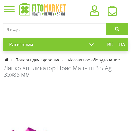
|
Категории
RU
UA
Товары для здоровья
Массажное оборудование
Ляпко аппликатор Пояс Малыш 3,5 Ag
35х85 мм