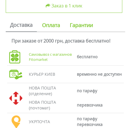
Заказ в 1 клик
Доставка
Оплата
Гарантии
При заказе от 2000 грн, доставка бесплатно!
Самовывоз с магазинов
бесплатно
Fitomarket
КУРЬЕР КИЕВ
временно не доступен
НОВА ПОШТА
по тарифу
(отделение)
НОВА ПОШТА
перевозчика
(почтомат)
по тарифу
УКРПОЧТА
перевозчика