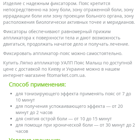
Изделие с надежным фиксатором. Пояс крепится
непосредственно на зону боли, зону отраженной боли, зону
иррадиации боли или зону проекции больного органа, зону
расположения биологически активных точее и меридианов.
Фиксаторы обеспечивают равномерный прижим
аппликатора к поверхности тела и дают возможность
двигаться, продолжать начатое дело и получать лечение.
Фиксировать аппликатор-пояс можно самостоятельно.
Купить Ляпко аппликатор УАЛП Пояс Малыш по доступной
цене с доставкой по Киеву и Украине можно в нашем
интернет-магазине fitomarket.com.ua.
Способ применения:
для тонизирующего эффекта применять пояс от 7 до
10 минут
для получения успокаивающего эффекта — от 20
минут до 2 часов
для снятия острой боли — от 10 до 15 минут
для помощи при хронической боли — от 30 минут до 2
часов