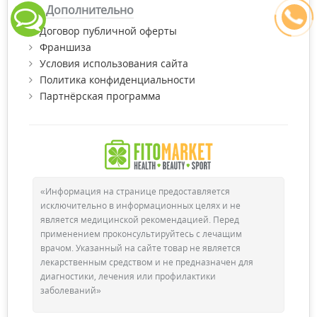
Дополнительно
Договор публичной оферты
Франшиза
Условия использования сайта
Политика конфиденциальности
Партнёрская программа
«Информация на странице предоставляется
исключительно в информационных целях и не
является медицинской рекомендацией. Перед
применением проконсультируйтесь с лечащим
врачом. Указанный на сайте товар не является
лекарственным средством и не предназначен для
диагностики, лечения или профилактики
заболеваний»