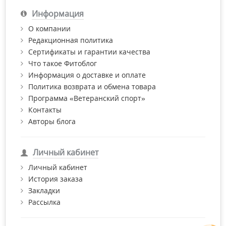
Информация
О компании
Редакционная политика
Сертификаты и гарантии качества
Что такое Фитоблог
Информация о доставке и оплате
Политика возврата и обмена товара
Программа «Ветеранский спорт»
Контакты
Авторы блога
Личный кабинет
Личный кабинет
История заказа
Закладки
Рассылка