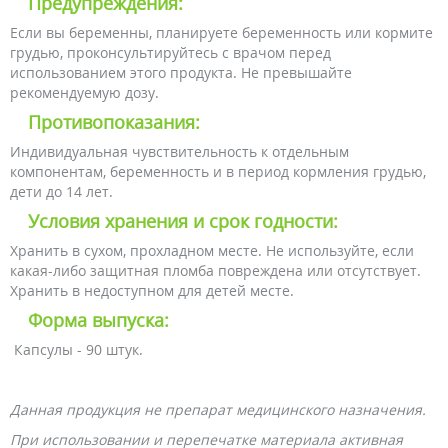
Предупреждения:
Если вы беременны, планируете беременность или кормите
грудью, проконсультируйтесь с врачом перед
использованием этого продукта. Не превышайте
рекомендуемую дозу.
Противопоказания:
Индивидуальная чувствительность к отдельным
компонентам, беременность и в период кормления грудью,
дети до 14 лет.
Условия хранения и срок годности:
Хранить в сухом, прохладном месте. Не используйте, если
какая-либо защитная пломба повреждена или отсутствует.
Хранить в недоступном для детей месте.
Форма выпуска:
Капсулы - 90 штук.
Данная продукция не препарат медицинского назначения.
При использовании и перепечатке материала активная