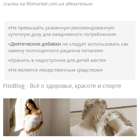
ссылка на fitomarket.com.ua обязательна
«Не превышать указанную рекомендованную
суточную дозу для ежедневного потребления»
«
Диетические добавки
не следует использовать как
замену полноценного рациона питания»
«Хранить в недоступном для детей месте»
«Не является лекарственным средством»
FitoBlog - Всё о здоровье, красоте и спорте