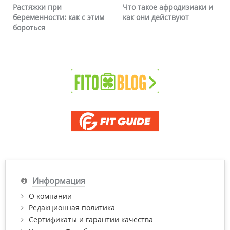
Растяжки при
Что такое афродизиаки и
беременности: как с этим
как они действуют
бороться
Информация
О компании
Редакционная политика
Сертификаты и гарантии качества