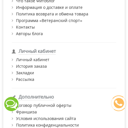
Что такое Фитоблог
Информация о доставке и оплате
Политика возврата и обмена товара
Программа «Ветеранский спорт»
Контакты
Авторы блога
Личный кабинет
Личный кабинет
История заказа
Закладки
Рассылка
Дополнительно
Договор публичной оферты
Франшиза
Условия использования сайта
Политика конфиденциальности