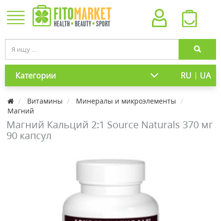
|
Категории
RU
UA
Витамины
Минералы и микроэлементы
Магний
Магний Кальций 2:1 Source Naturals 370 мг
90 капсул