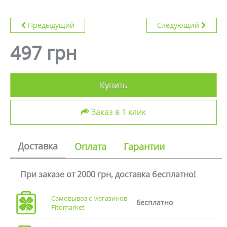
Предыдущий
Следующий
497 грн
Купить
Заказ в 1 клик
Доставка
Оплата
Гарантии
При заказе от 2000 грн, доставка бесплатно!
Самовывоз с магазинов
бесплатно
Fitomarket