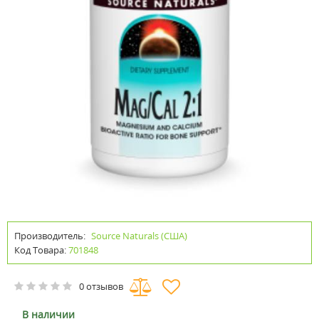
Производитель:
Source Naturals (США)
Код Товара:
701848
0 отзывов
В наличии