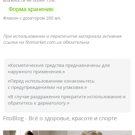
влажности не более 75%.
Форма хранения:
Флакон с дозатором 200 мл.
При использовании и перепечатке материала активная
ссылка на fitomarket.com.ua обязательна.
«Косметические средства предназначены для
наружного применения.»
«Перед использованием ознакомьтесь
с предупреждениями на упаковке.»
«В случае раздражения прекратите использование и
обратитесь к дерматологу.»
FitoBlog - Всё о здоровье, красоте и спорте