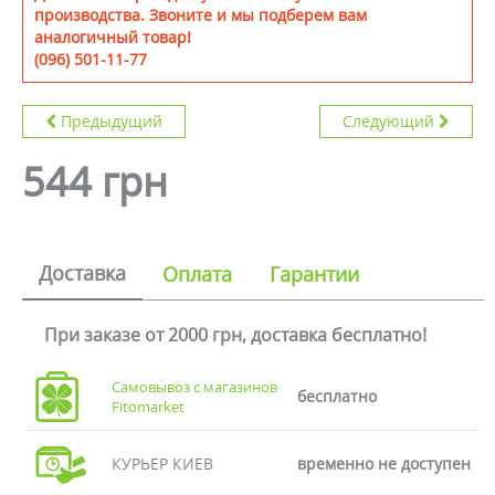
производства. Звоните и мы подберем вам
аналогичный товар!
(096) 501-11-77
Предыдущий
Следующий
544 грн
Доставка
Оплата
Гарантии
При заказе от 2000 грн, доставка бесплатно!
Самовывоз с магазинов
бесплатно
Fitomarket
КУРЬЕР КИЕВ
временно не доступен