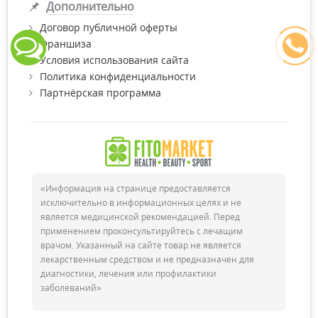
Дополнительно
Договор публичной оферты
Франшиза
Условия использования сайта
Политика конфиденциальности
Партнёрская программа
«Информация на странице предоставляется
исключительно в информационных целях и не
является медицинской рекомендацией. Перед
применением проконсультируйтесь с лечащим
врачом. Указанный на сайте товар не является
лекарственным средством и не предназначен для
диагностики, лечения или профилактики
заболеваний»