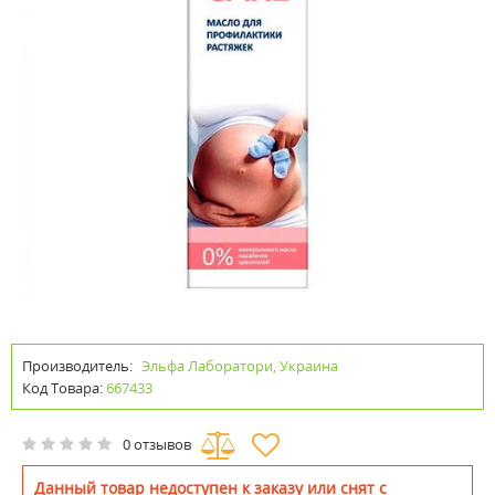
Производитель:
Эльфа Лаборатори, Украина
Код Товара:
667433
0 отзывов
Данный товар недоступен к заказу или снят с