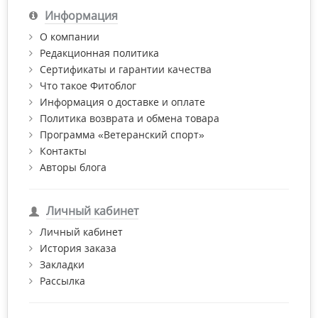
Информация
О компании
Редакционная политика
Сертификаты и гарантии качества
Что такое Фитоблог
Информация о доставке и оплате
Политика возврата и обмена товара
Программа «Ветеранский спорт»
Контакты
Авторы блога
Личный кабинет
Личный кабинет
История заказа
Закладки
Рассылка