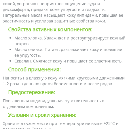
кожей, устраняют неприятное ощущение зуда и
дискомфорта, придают коже упругость и гладкость.
Натуральные масла насыщают кожу липидами, повышая ее
эластичность и усиливая защитные свойства кожи.
Свойства активных компонентов:
Масло хлопка. Увлажняет и реструктуризирует кожный
покров.
Масло оливки. Питает, разглаживает кожу и повышает
ее упругость.
Сквалан. Смягчает кожу и повышает ее эластичность.
Способ применения:
Наносить на влажную кожу мягкими круговыми движениями
1-2 раза в день во время беременности и после родов.
Предостережение:
Повышенная индивидуальная чувствительность к
отдельным компонентам.
Условия и сроки хранения:
Храните в сухом месте при температуре не выше +25°С и