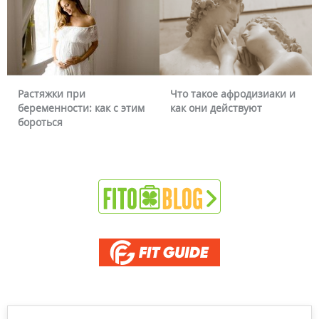
Растяжки при
Что такое афродизиаки и
беременности: как с этим
как они действуют
бороться