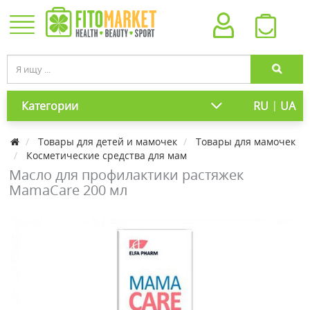
|
Категории
RU
UA
Товары для детей и мамочек
Товары для мамочек
Косметические средства для мам
Масло для профилактики растяжек
MamaCare 200 мл