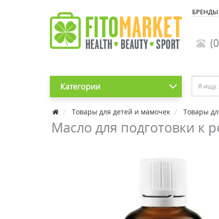
БРЕНДЫ
(0
Категории
Товары для детей и мамочек
Товары дл
Масло для подготовки к р