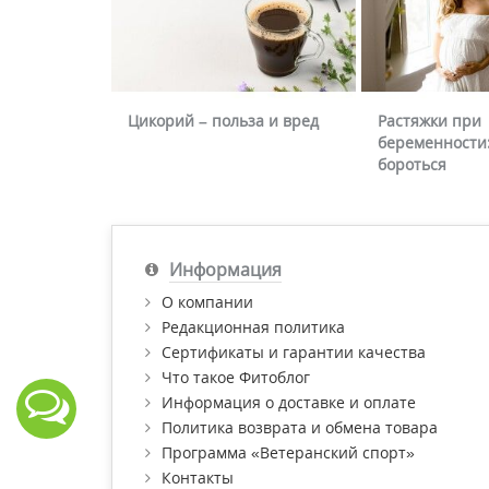
Цикорий – польза и вред
Растяжки при
беременности:
бороться
Информация
О компании
Редакционная политика
Сертификаты и гарантии качества
Что такое Фитоблог
Информация о доставке и оплате
Политика возврата и обмена товара
Программа «Ветеранский спорт»
Контакты