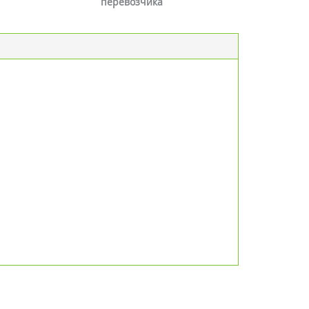
перевозчика