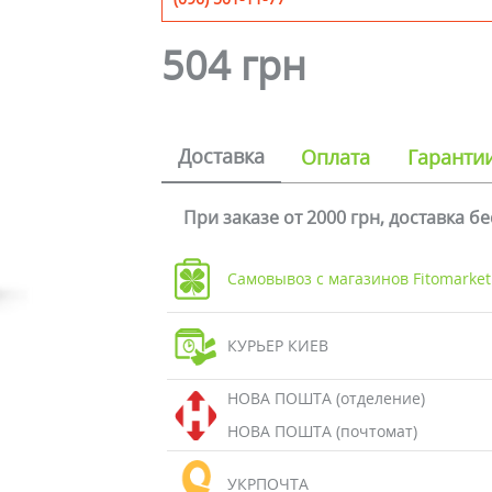
504 грн
Доставка
Оплата
Гаранти
При заказе от 2000 грн, доставка б
Самовывоз с магазинов Fitomarket
КУРЬЕР КИЕВ
НОВА ПОШТА (отделение)
НОВА ПОШТА (почтомат)
УКРПОЧТА