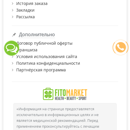
История заказа
Закладки
Рассылка
Дополнительно
Договор публичной оферты
Франшиза
Условия использования сайта
Политика конфиденциальности
Партнёрская программа
«Информация на странице предоставляется
исключительно в информационных целях и не
является медицинской рекомендацией. Перед
применением проконсультируйтесь с лечащим