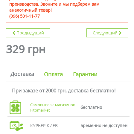
производства. Звоните и мы подберем вам
аналогичный товар!
(096) 501-11-77
Предыдущий
Следующий
329 грн
Доставка
Оплата
Гарантии
При заказе от 2000 грн, доставка бесплатно!
Самовывоз с магазинов
бесплатно
Fitomarket
КУРЬЕР КИЕВ
временно не доступен