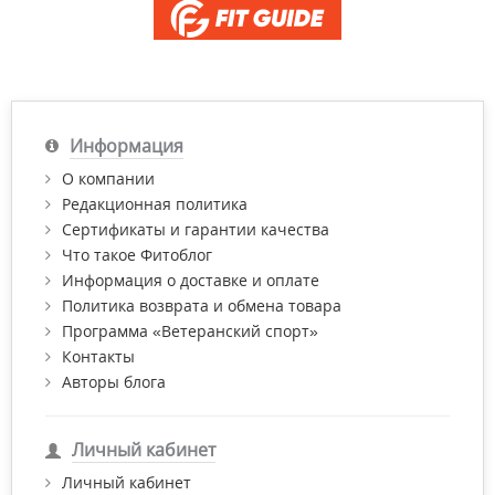
Информация
О компании
Редакционная политика
Сертификаты и гарантии качества
Что такое Фитоблог
Информация о доставке и оплате
Политика возврата и обмена товара
Программа «Ветеранский спорт»
Контакты
Авторы блога
Личный кабинет
Личный кабинет