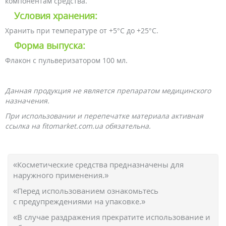
компонентам средства.
Условия хранения:
Хранить при температуре от +5°С до +25°С.
Форма выпуска:
Флакон с пульверизатором 100 мл.
Данная продукция не является препаратом медицинского
назначения.
При использовании и перепечатке материала активная
ссылка на fitomarket.com.ua обязательна.
«Косметические средства предназначены для
наружного применения.»
«Перед использованием ознакомьтесь
с предупреждениями на упаковке.»
«В случае раздражения прекратите использование и