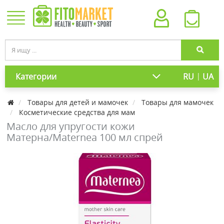
|
Категории
RU
UA
Товары для детей и мамочек
Товары для мамочек
Косметические средства для мам
Масло для упругости кожи
Матерна/Maternea 100 мл спрей