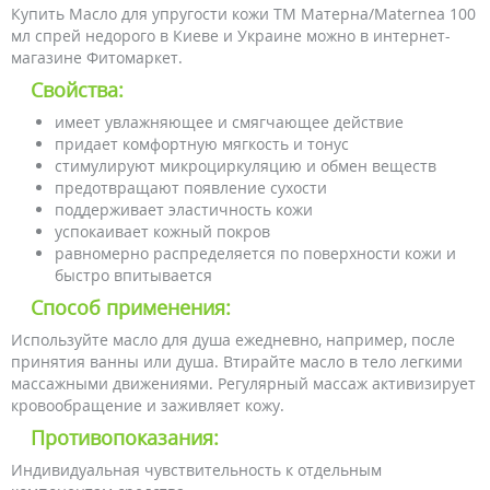
Купить Масло для упругости кожи ТМ Матерна/Maternea 100
мл спрей недорого в Киеве и Украине можно в интернет-
магазине Фитомаркет.
Свойства:
имеет увлажняющее и смягчающее действие
придает комфортную мягкость и тонус
стимулируют микроциркуляцию и обмен веществ
предотвращают появление сухости
поддерживает эластичность кожи
успокаивает кожный покров
равномерно распределяется по поверхности кожи и
быстро впитывается
Способ применения:
Используйте масло для душа ежедневно, например, после
принятия ванны или душа. Втирайте масло в тело легкими
массажными движениями. Регулярный массаж активизирует
кровообращение и заживляет кожу.
Противопоказания:
Индивидуальная чувствительность к отдельным