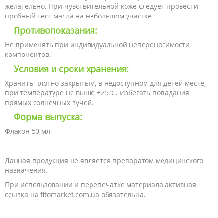
желательно. При чувствительной коже следует провести
пробный тест масла на небольшом участке.
Противопоказания:
Не применять при индивидуальной непереносимости
компонентов.
Условия и сроки хранения:
Хранить плотно закрытым, в недоступном для детей месте,
при температуре не выше +25°С. Избегать попадания
прямых солнечных лучей.
Форма выпуска:
Флакон 50 мл
Данная продукция не является препаратом медицинского
назначения.
При использовании и перепечатке материала активная
ссылка на fitomarket.com.ua обязательна.