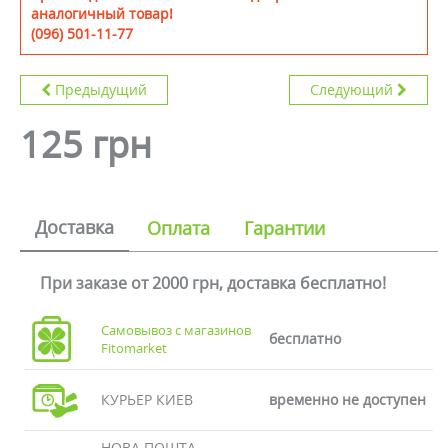
аналогичный товар!
(096) 501-11-77
Предыдущий
Следующий
125 грн
Доставка
Оплата
Гарантии
При заказе от 2000 грн, доставка бесплатно!
Самовывоз с магазинов
бесплатно
Fitomarket
КУРЬЕР КИЕВ
временно не доступен
НОВА ПОШТА