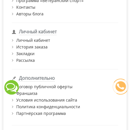
Программа «Ветеранский спорт»
Контакты
Авторы блога
Личный кабинет
Личный кабинет
История заказа
Закладки
Рассылка
Дополнительно
Договор публичной оферты
Франшиза
Условия использования сайта
Политика конфиденциальности
Партнёрская программа