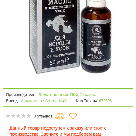
Производитель:
Золотоношская ПКФ, Украина
Бренд:
Ароматика / Aromatika®
Код Товара:
672808
0 отзывов
Данный товар недоступен к заказу или снят с
производства. Звоните и мы подберем вам