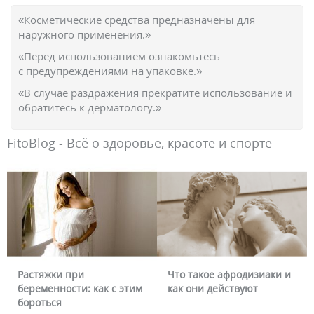
«Косметические средства предназначены для
наружного применения.»
«Перед использованием ознакомьтесь
с предупреждениями на упаковке.»
«В случае раздражения прекратите использование и
обратитесь к дерматологу.»
FitoBlog - Всё о здоровье, красоте и спорте
Растяжки при
Что такое афродизиаки и
беременности: как с этим
как они действуют
бороться