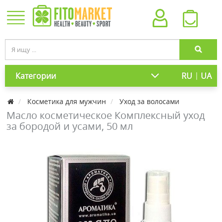
|
Категории
RU
UA
Косметика для мужчин
Уход за волосами
Масло косметическое Комплексный уход
за бородой и усами, 50 мл