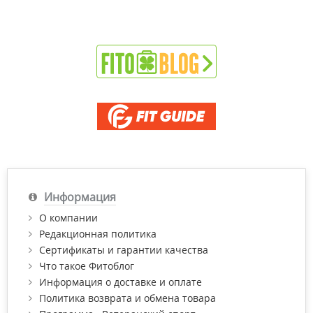
Информация
О компании
Редакционная политика
Сертификаты и гарантии качества
Что такое Фитоблог
Информация о доставке и оплате
Политика возврата и обмена товара