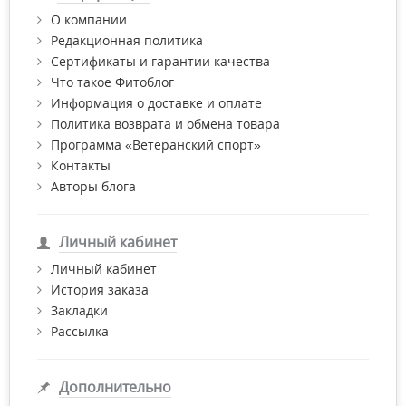
О компании
Редакционная политика
Сертификаты и гарантии качества
Что такое Фитоблог
Информация о доставке и оплате
Политика возврата и обмена товара
Программа «Ветеранский спорт»
Контакты
Авторы блога
Личный кабинет
Личный кабинет
История заказа
Закладки
Рассылка
Дополнительно