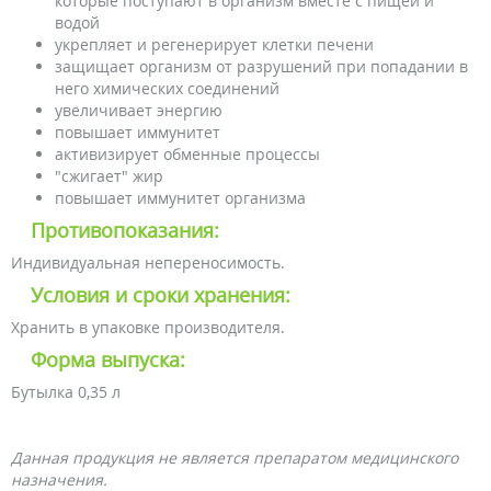
которые поступают в организм вместе с пищей и
водой
укрепляет и регенерирует клетки печени
защищает организм от разрушений при попадании в
него химических соединений
увеличивает энергию
повышает иммунитет
активизирует обменные процессы
"сжигает" жир
повышает иммунитет организма
Противопоказания:
Индивидуальная непереносимость.
Условия и сроки хранения:
Хранить в упаковке производителя.
Форма выпуска:
Бутылка 0,35 л
Данная продукция не является препаратом медицинского
назначения.