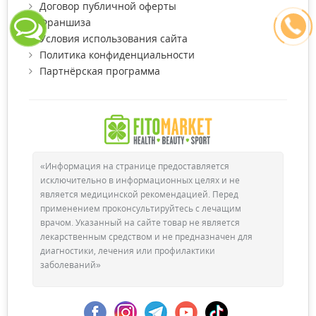
Договор публичной оферты
Франшиза
Условия использования сайта
Политика конфиденциальности
Партнёрская программа
«Информация на странице предоставляется
исключительно в информационных целях и не
является медицинской рекомендацией. Перед
применением проконсультируйтесь с лечащим
врачом. Указанный на сайте товар не является
лекарственным средством и не предназначен для
диагностики, лечения или профилактики
заболеваний»