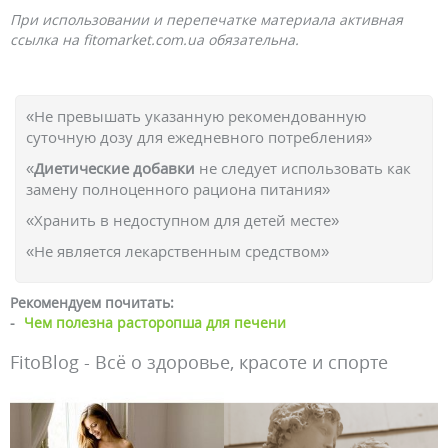
При использовании и перепечатке материала активная
ссылка на fitomarket.com.ua обязательна.
«Не превышать указанную рекомендованную
суточную дозу для ежедневного потребления»
«
Диетические добавки
не следует использовать как
замену полноценного рациона питания»
«Хранить в недоступном для детей месте»
«Не является лекарственным средством»
Рекомендуем почитать:
-
Чем полезна расторопша для печени
FitoBlog - Всё о здоровье, красоте и спорте