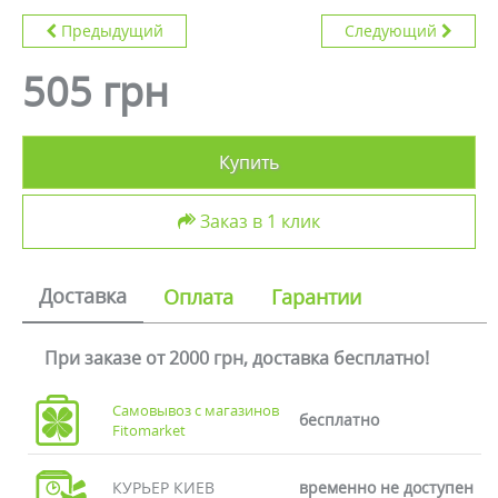
Предыдущий
Следующий
505 грн
Купить
Заказ в 1 клик
Доставка
Оплата
Гарантии
При заказе от 2000 грн, доставка бесплатно!
Самовывоз с магазинов
бесплатно
Fitomarket
КУРЬЕР КИЕВ
временно не доступен