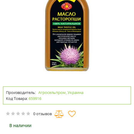
Производитель:
Агросельпром, Украина
Код Товара:
659916
0 отзывов
В наличии