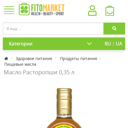
|
Категории
RU
UA
Здоровое питание
Продукты питания
Пищевые масла
Масло Расторопши 0,35 л