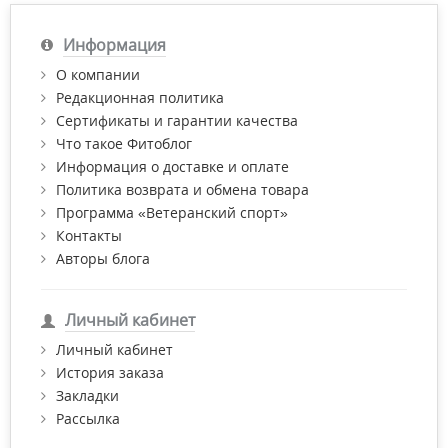
Информация
О компании
Редакционная политика
Сертификаты и гарантии качества
Что такое Фитоблог
Информация о доставке и оплате
Политика возврата и обмена товара
Программа «Ветеранский спорт»
Контакты
Авторы блога
Личный кабинет
Личный кабинет
История заказа
Закладки
Рассылка