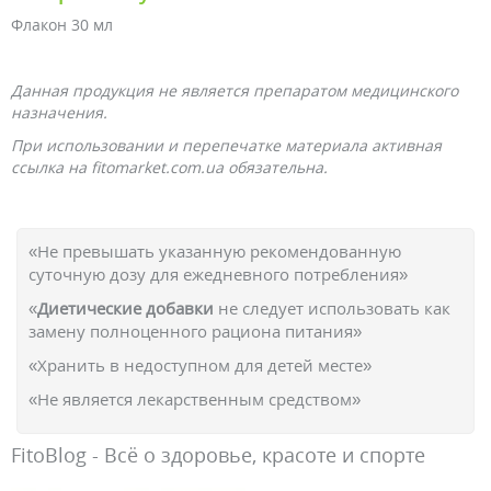
Флакон 30 мл
Данная продукция не является препаратом медицинского
назначения.
При использовании и перепечатке материала активная
ссылка на fitomarket.com.ua обязательна.
«Не превышать указанную рекомендованную
суточную дозу для ежедневного потребления»
«
Диетические добавки
не следует использовать как
замену полноценного рациона питания»
«Хранить в недоступном для детей месте»
«Не является лекарственным средством»
FitoBlog - Всё о здоровье, красоте и спорте