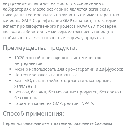
внутренние испытания на чистоту в современных
лабораториях. Масло розмарина является веганским,
никогда не тестировалось на животных и имеет гарантию
качества GMP. Сертификация GMP означает, что каждый
аспект производственного процесса NOW был проверен,
включая лабораторные методы/методы испытаний (на
стабильность, эффективность и формулу продукта).
Преимущества продукта:
100% чистый и не содержит синтетических
ингредиентов.
Можно использовать для ароматерапии и диффузоров.
Не тестировалось на животных.
Без ГМО, веганский/вегетарианский, кошерный,
халяльный
Без сои, без яиц, без молочных продуктов, без орехов,
без глютена.
Гарантия качества GMP: рейтинг NPA A.
Способ применения:
Перед использованием тщательно разбавьте базовым