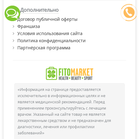
Дополнительно
Договор публичной оферты
Франшиза
Условия использования сайта
Политика конфиденциальности
Партнёрская программа
«Информация на странице предоставляется
исключительно в информационных целях и не
является медицинской рекомендацией. Перед
применением проконсультируйтесь с лечащим
врачом. Указанный на сайте товар не является
лекарственным средством и не предназначен для
диагностики, лечения или профилактики
заболеваний»