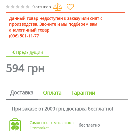
0 отзывов
Данный товар недоступен к заказу или снят с
производства. Звоните и мы подберем вам
аналогичный товар!
(096) 501-11-77
Предыдущий
594 грн
Доставка
Оплата
Гарантии
При заказе от 2000 грн, доставка бесплатно!
Самовывоз с магазинов
бесплатно
Fitomarket