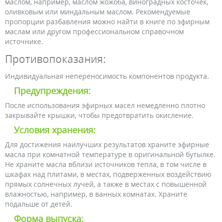
маслом, например, маслом жожоба, виноградных косточек,
оливковым или миндальным маслом. Рекомендуемые
пропорции разбавления можно найти в книге по эфирным
маслам или другом профессиональном справочном
источнике.
Противопоказания:
Индивидуальная непереносимость компонентов продукта.
Предупреждения:
После использования эфирных масел немедленно плотно
закрывайте крышки, чтобы предотвратить окисление.
Условия хранения:
Для достижения наилучших результатов храните эфирные
масла при комнатной температуре в оригинальной бутылке.
Не храните масла вблизи источников тепла, в том числе в
шкафах над плитами, в местах, подверженных воздействию
прямых солнечных лучей, а также в местах с повышенной
влажностью, например, в ванных комнатах. Храните
подальше от детей.
Форма выпуска: