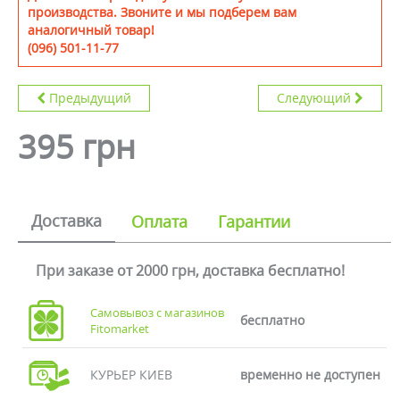
производства. Звоните и мы подберем вам
аналогичный товар!
(096) 501-11-77
Предыдущий
Следующий
395 грн
Доставка
Оплата
Гарантии
При заказе от 2000 грн, доставка бесплатно!
Самовывоз с магазинов
бесплатно
Fitomarket
КУРЬЕР КИЕВ
временно не доступен