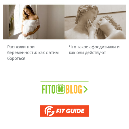
Растяжки при
Что такое афродизиаки и
беременности: как с этим
как они действуют
бороться