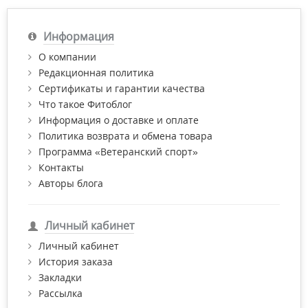
Информация
О компании
Редакционная политика
Сертификаты и гарантии качества
Что такое Фитоблог
Информация о доставке и оплате
Политика возврата и обмена товара
Программа «Ветеранский спорт»
Контакты
Авторы блога
Личный кабинет
Личный кабинет
История заказа
Закладки
Рассылка