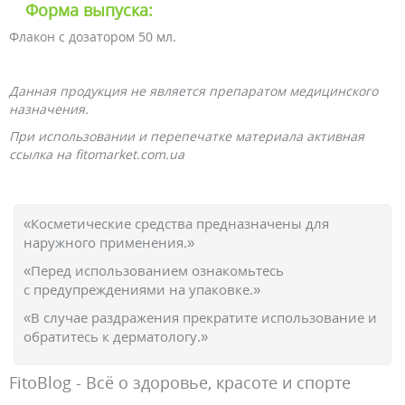
Форма выпуска:
Флакон с дозатором 50 мл.
Данная продукция не является препаратом медицинского
назначения.
При использовании и перепечатке материала активная
ссылка на fitomarket.com.ua
«Косметические средства предназначены для
наружного применения.»
«Перед использованием ознакомьтесь
с предупреждениями на упаковке.»
«В случае раздражения прекратите использование и
обратитесь к дерматологу.»
FitoBlog - Всё о здоровье, красоте и спорте