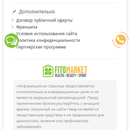
Дополнительно
Договор публичной оферты
Франшиза
Условия использования сайта
Политика конфиденциальности
Партнёрская программа
«Информация на странице предоставляется
исключительно в информационных целях и не
является медицинской рекомендацией. Перед
применением проконсультируйтесь с лечащим
врачом. Указанный на сайте товар не является
лекарственным средством и не предназначен для
диагностики, лечения или профилактики
заболеваний»