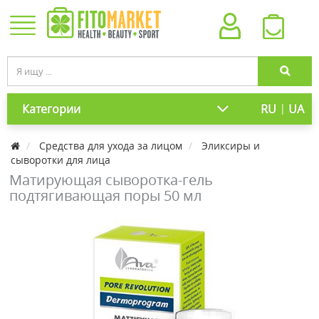
|
Категории
RU
UA
Средства для ухода за лицом
Эликсиры и
сыворотки для лица
Матирующая сыворотка-гель
подтягивающая поры 50 мл