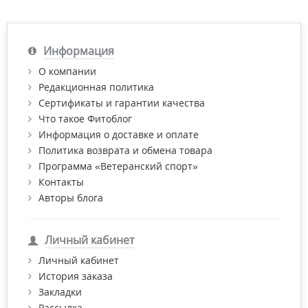
Информация
О компании
Редакционная политика
Сертификаты и гарантии качества
Что такое Фитоблог
Информация о доставке и оплате
Политика возврата и обмена товара
Программа «Ветеранский спорт»
Контакты
Авторы блога
Личный кабинет
Личный кабинет
История заказа
Закладки
Рассылка