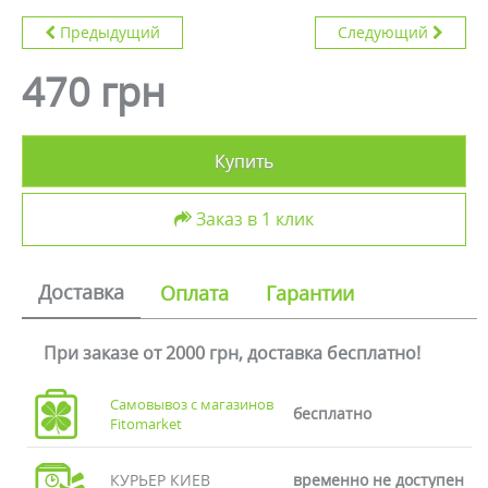
Предыдущий
Следующий
470 грн
Купить
Заказ в 1 клик
Доставка
Оплата
Гарантии
При заказе от 2000 грн, доставка бесплатно!
Самовывоз с магазинов
бесплатно
Fitomarket
КУРЬЕР КИЕВ
временно не доступен