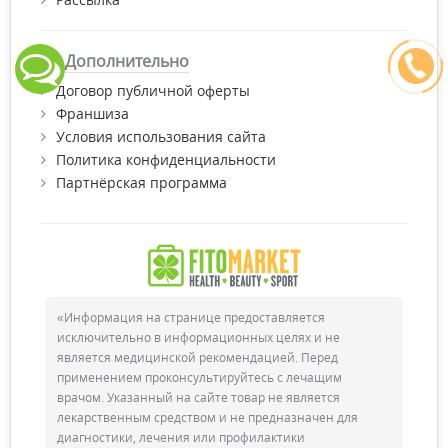
Дополнительно
Договор публичной оферты
Франшиза
Условия использования сайта
Политика конфиденциальности
Партнёрская программа
«Информация на странице предоставляется
исключительно в информационных целях и не
является медицинской рекомендацией. Перед
применением проконсультируйтесь с лечащим
врачом. Указанный на сайте товар не является
лекарственным средством и не предназначен для
диагностики, лечения или профилактики