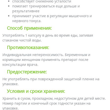
способствует снижению усталости
помогает тренироваться еще дольше и
результативнее
принимает участие в регуляции мышечного и
нервного тонуса.
Способ применения:
Употреблять 1 капсулу в день во время еды, запивая
стаканом чистой воды.
Противопоказания:
Индивидуальная непереносимость. Беременным и
кормящим женщинам применять препарат после
консультации врача.
Предостережение:
Не употреблять при поврежденной защитной пленке на
упаковке.
Условия и сроки хранения:
Хранить в сухом, прохладном, недоступном для детей месте.
Номер партии и конечный срок годности указан на
упаковке.