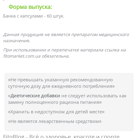
Форма выпуска:
Банка с капсулами - 60 штук.
Данная продукция не является препаратом медицинского
назначения.
При использовании и перепечатке материала ссылка на
fitomarket.com.ua обязательна.
«Не превышать указанную рекомендованную
суточную дозу для ежедневного потребления»
«
Диетические добавки
не следует использовать как
замену полноценного рациона питания»
«Хранить в недоступном для детей месте»
«Не является лекарственным средством»
FitoBlog - Всё о здоровье, красоте и спорте