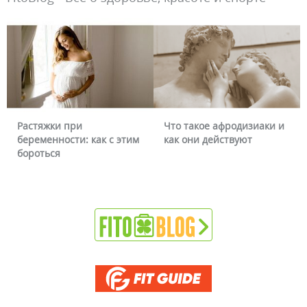
Растяжки при
Что такое афродизиаки и
беременности: как с этим
как они действуют
бороться