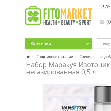
БРЕНДЫ
(0
Категории
Спортивное питание
Специальные доб
Набор Маракуя Изотоник 
негазированная 0,5 л