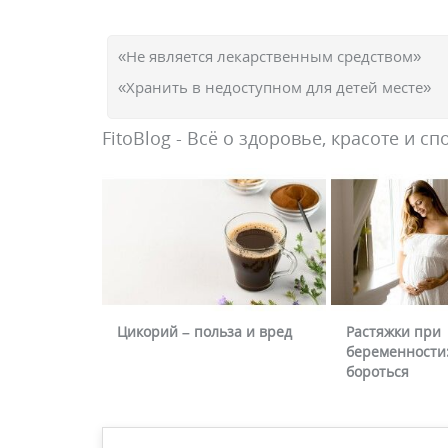
«Не является лекарственным средством»
«Хранить в недоступном для детей месте»
FitoBlog - Всё о здоровье, красоте и сп
Цикорий – польза и вред
Растяжки при
беременности:
бороться