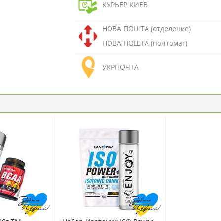
КУРЬЕР КИЕВ
НОВА ПОШТА (отделение)
НОВА ПОШТА (почтомат)
УКРПОЧТА