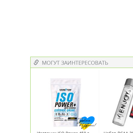
МОГУТ ЗАИНТЕРЕСОВАТЬ