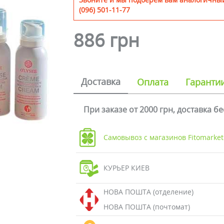
(096) 501-11-77
886 грн
Доставка
Оплата
Гаранти
При заказе от 2000 грн, доставка б
Самовывоз с магазинов Fitomarket
КУРЬЕР КИЕВ
НОВА ПОШТА (отделение)
НОВА ПОШТА (почтомат)