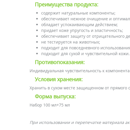
Преимущества продукта:
содержит натуральные компоненты;
обеспечивает нежное очищение и оптимал
обладает успокаивающим действием;
придает коже упругость и эластичность;
обеспечивает защиту от отрицательного д
не тестируется на животных;
подходит для повседневного использовани
подходит для сухой и чувствительной кожи.
Противопоказания:
Индивидуальная чувствительность к компонентам
Условия хранения:
Хранить в сухом месте защищенном от прямого с
Форма выпуска:
Набор 100 мл+75 мл
При использовании и перепечатке материала акт