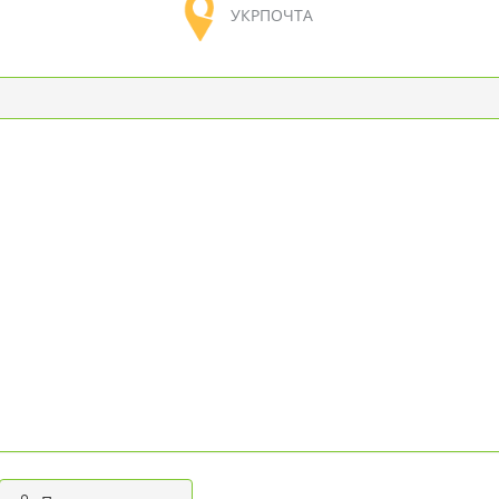
УКРПОЧТА