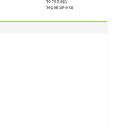
по тарифу
перевозчика