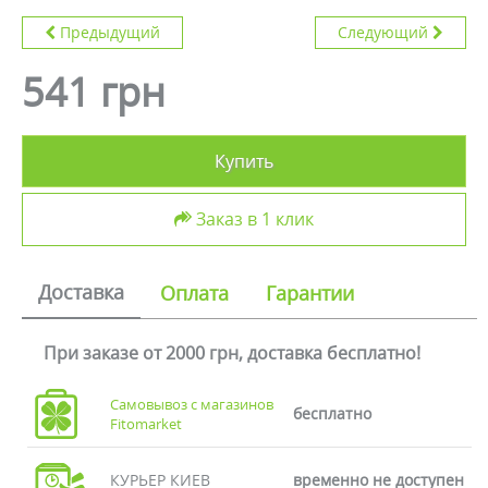
Предыдущий
Следующий
541 грн
Купить
Заказ в 1 клик
Доставка
Оплата
Гарантии
При заказе от 2000 грн, доставка бесплатно!
Самовывоз с магазинов
бесплатно
Fitomarket
КУРЬЕР КИЕВ
временно не доступен