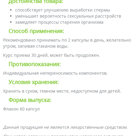
Достоинства товара:
способствует улучшению выработки спермы
уменьшает вероятность сексуальных расстройств
замедляет процессы старения организма
Способ применения:
Рекомендовано принимать по 2 капсулы в день, желательно
утром, запивая стаканом воды.
Курс приема 30 дней, может быть продолжен.
Противопоказания:
Индивидуальная непереносимость компонентов.
Условия хранения:
Хранить в сухом, темном месте, недоступном для детей.
Форма выпуска:
Флакон 60 капсул
Данная продукция не является лекарственным средством.