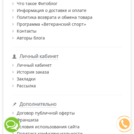
Что такое Фитоблог
Информация о доставке и оплате
Политика возврата и обмена товара
Программа «Ветеранский спорт»
Контакты
Авторы блога
Личный кабинет
Личный кабинет
История заказа
Закладки
Рассылка
Дополнительно
Договор публичной оферты
Франшиза
Условия использования сайта
Политика конфиденциальности