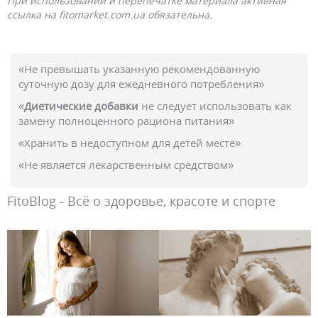
При использовании и перепечатке материала активная
ссылка на fitomarket.com.ua обязательна.
«Не превышать указанную рекомендованную
суточную дозу для ежедневного потребления»
«
Диетические добавки
не следует использовать как
замену полноценного рациона питания»
«Хранить в недоступном для детей месте»
«Не является лекарственным средством»
FitoBlog - Всё о здоровье, красоте и спорте