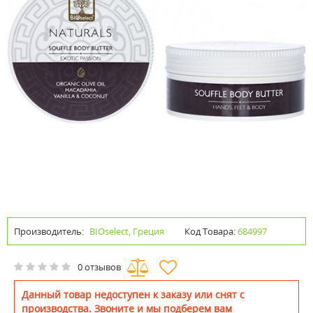
Производитель:
BIOselect, Греция
Код Товара:
684997
0 отзывов
Данный товар недоступен к заказу или снят с
производства. Звоните и мы подберем вам