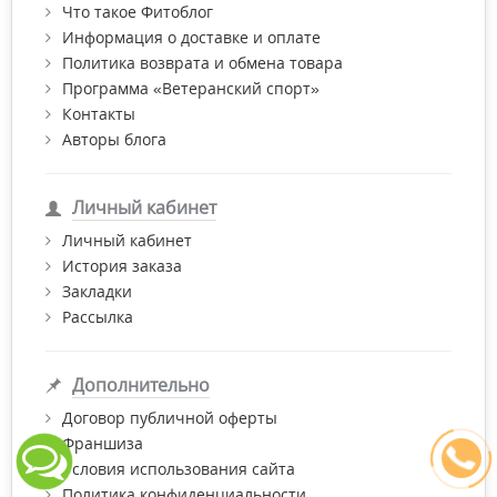
Что такое Фитоблог
Информация о доставке и оплате
Политика возврата и обмена товара
Программа «Ветеранский спорт»
Контакты
Авторы блога
Личный кабинет
Личный кабинет
История заказа
Закладки
Рассылка
Дополнительно
Договор публичной оферты
Франшиза
Условия использования сайта
Политика конфиденциальности