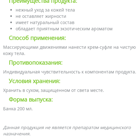
Преимущества продукта:
нежный уход за кожей тела
не оставляет жирности
имеет натуральный состав
обладает приятным экзотическим ароматом
Способ применения:
Массирующими движениями нанести крем-суфле на чистую
кожу тела.
Противопоказания:
Индивидуальная чувствительность к компонентам продукта.
Условия хранения:
Хранить в сухом, защищенном от света месте.
Форма выпуска:
Банка 200 мл.
Данная продукция не является препаратом медицинского
назначения.