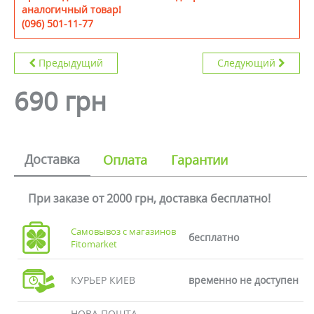
аналогичный товар!
(096) 501-11-77
Предыдущий
Следующий
690 грн
Доставка
Оплата
Гарантии
При заказе от 2000 грн, доставка бесплатно!
Самовывоз с магазинов
бесплатно
Fitomarket
КУРЬЕР КИЕВ
временно не доступен
НОВА ПОШТА