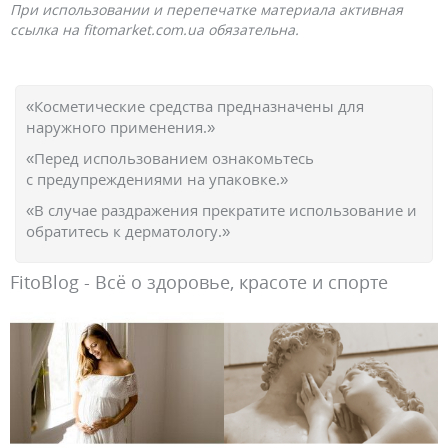
При использовании и перепечатке материала активная
ссылка на fitomarket.com.ua обязательна.
«Косметические средства предназначены для
наружного применения.»
«Перед использованием ознакомьтесь
с предупреждениями на упаковке.»
«В случае раздражения прекратите использование и
обратитесь к дерматологу.»
FitoBlog - Всё о здоровье, красоте и спорте