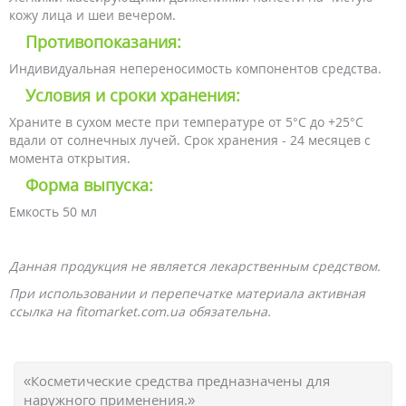
кожу лица и шеи вечером.
Противопоказания:
Индивидуальная непереносимость компонентов средства.
Условия и сроки хранения:
Храните в сухом месте при температуре от 5°С до +25°С
вдали от солнечных лучей. Срок хранения - 24 месяцев с
момента открытия.
Форма выпуска:
Емкость 50 мл
Данная продукция не является лекарственным средством.
При использовании и перепечатке материала активная
ссылка на fitomarket.com.ua обязательна.
«Косметические средства предназначены для
наружного применения.»