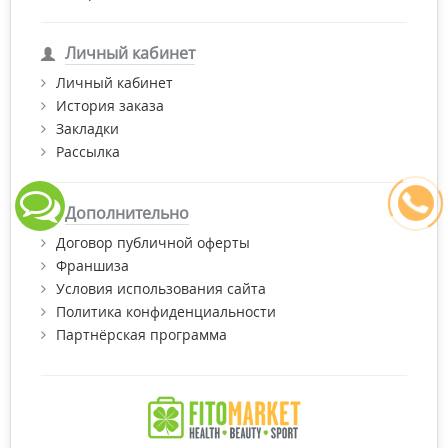
Личный кабинет
Личный кабинет
История заказа
Закладки
Рассылка
Дополнительно
Договор публичной оферты
Франшиза
Условия использования сайта
Политика конфиденциальности
Партнёрская программа