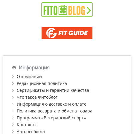
Информация
О компании
Редакционная политика
Сертификаты и гарантии качества
Что такое Фитоблог
Информация о доставке и оплате
Политика возврата и обмена товара
Программа «Ветеранский спорт»
Контакты
Авторы блога