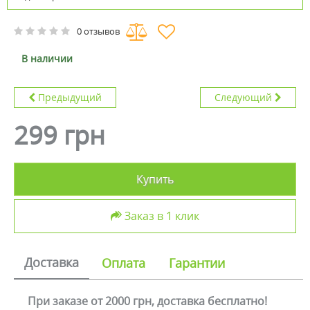
0 отзывов
В наличии
Предыдущий
Следующий
299 грн
Купить
Заказ в 1 клик
Доставка
Оплата
Гарантии
При заказе от 2000 грн, доставка бесплатно!