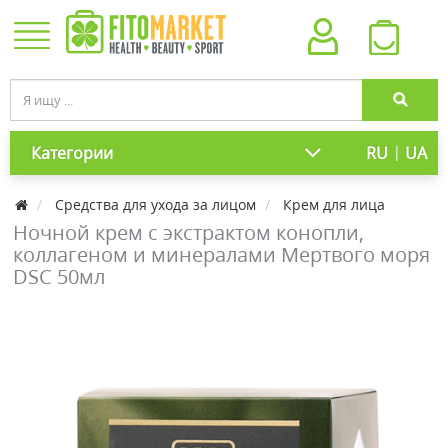
|
Категории
RU
UA
Средства для ухода за лицом
Крем для лица
Ночной крем с экстрактом конопли,
коллагеном и минералами Мертвого моря
DSC 50мл