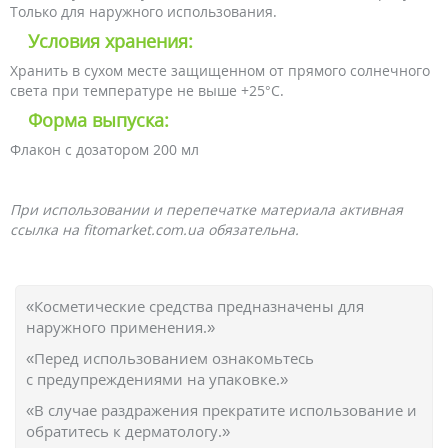
Только для наружного использования.
Условия хранения:
Хранить в сухом месте защищенном от прямого солнечного
света при температуре не выше +25°С.
Форма выпуска:
Флакон с дозатором 200 мл
При использовании и перепечатке материала активная
ссылка на fitomarket.com.ua обязательна.
«Косметические средства предназначены для
наружного применения.»
«Перед использованием ознакомьтесь
с предупреждениями на упаковке.»
«В случае раздражения прекратите использование и
обратитесь к дерматологу.»