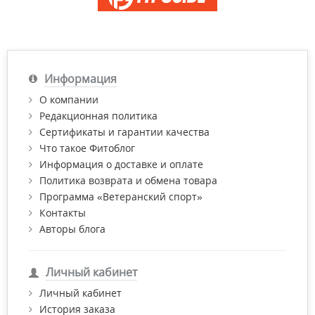
Информация
О компании
Редакционная политика
Сертификаты и гарантии качества
Что такое Фитоблог
Информация о доставке и оплате
Политика возврата и обмена товара
Программа «Ветеранский спорт»
Контакты
Авторы блога
Личный кабинет
Личный кабинет
История заказа