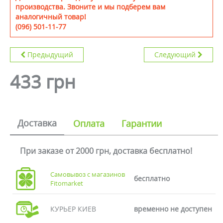
производства. Звоните и мы подберем вам
аналогичный товар!
(096) 501-11-77
Предыдущий
Следующий
433 грн
Доставка
Оплата
Гарантии
При заказе от 2000 грн, доставка бесплатно!
Самовывоз с магазинов
бесплатно
Fitomarket
КУРЬЕР КИЕВ
временно не доступен