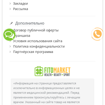
Закладки
Рассылка
Дополнительно
Договор публичной оферты
Франшиза
Условия использования сайта
Политика конфиденциальности
Партнёрская программа
«Информация на странице предоставляется
исключительно в информационных целях и не
является медицинской рекомендацией. Перед
применением проконсультируйтесь с лечащим
врачом. Указанный на сайте товар не является