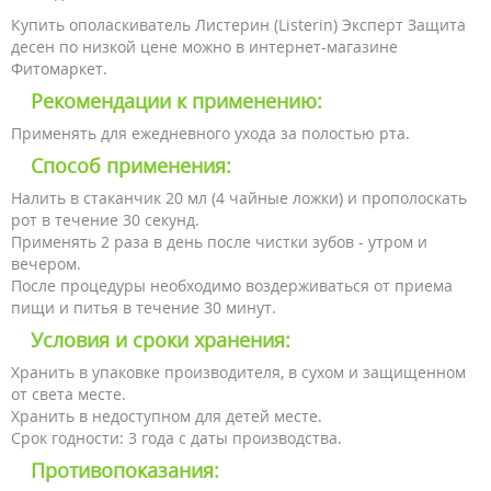
Купить ополаскиватель Листерин (Listerin) Эксперт Защита
десен по низкой цене можно в интернет-магазине
Фитомаркет.
Рекомендации к применению:
Применять для ежедневного ухода за полостью рта.
Способ применения:
Налить в стаканчик 20 мл (4 чайные ложки) и прополоскать
рот в течение 30 секунд.
Применять 2 раза в день после чистки зубов - утром и
вечером.
После процедуры необходимо воздерживаться от приема
пищи и питья в течение 30 минут.
Условия и сроки хранения:
Хранить в упаковке производителя, в сухом и защищенном
от света месте.
Хранить в недоступном для детей месте.
Срок годности: 3 года с даты производства.
Противопоказания: