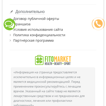
Дополнительно
Договор публичной оферты
Франшиза
Условия использования сайта
Политика конфиденциальности
Партнёрская программа
«Информация на странице предоставляется
исключительно в информационных целях и не
является медицинской рекомендацией. Перед
применением проконсультируйтесь с лечащим
врачом. Указанный на сайте товар не является
лекарственным средством и не предназначен для
диагностики, лечения или профилактики
заболеваний»