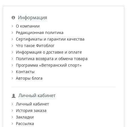
Информация
О компании
Редакционная политика
Сертификаты и гарантии качества
Что такое Фитоблог
Информация о доставке и оплате
Политика возврата и обмена товара
Программа «Ветеранский спорт»
Контакты
Авторы блога
Личный кабинет
Личный кабинет
История заказа
Закладки
Рассылка