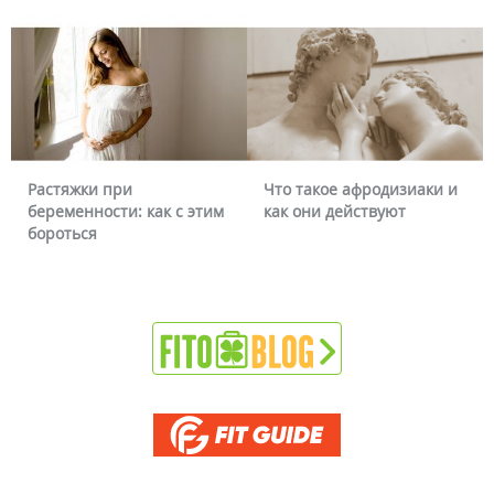
Растяжки при
Что такое афродизиаки и
беременности: как с этим
как они действуют
бороться