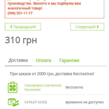
производства. Звоните и мы подберем вам
аналогичный товар!
(096) 501-11-77
Предыдущий
Следующий
310 грн
Доставка
Оплата
Гарантии
При заказе от 2000 грн, доставка бесплатно!
Самовывоз с магазинов
бесплатно
Fitomarket
КУРЬЕР КИЕВ
временно не доступен