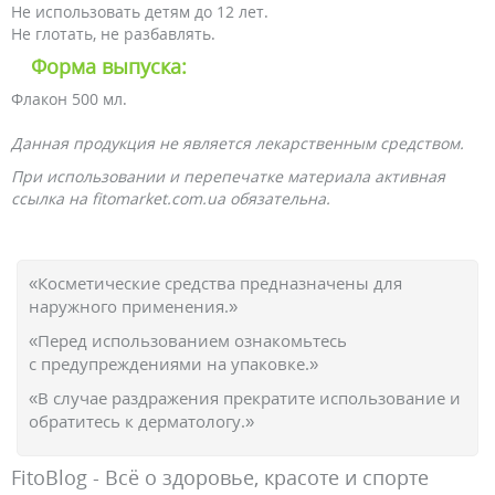
Не использовать детям до 12 лет.
Не глотать, не разбавлять.
Форма выпуска:
Флакон 500 мл.
Данная продукция не является лекарственным средством.
При использовании и перепечатке материала активная
ссылка на fitomarket.com.ua обязательна.
«Косметические средства предназначены для
наружного применения.»
«Перед использованием ознакомьтесь
с предупреждениями на упаковке.»
«В случае раздражения прекратите использование и
обратитесь к дерматологу.»
FitoBlog - Всё о здоровье, красоте и спорте