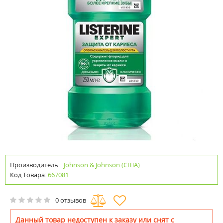
Производитель:
Johnson & Johnson (США)
Код Товара:
667081
0 отзывов
Данный товар недоступен к заказу или снят с