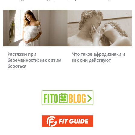
Растяжки при
Что такое афродизиаки и
беременности: как с этим
как они действуют
бороться