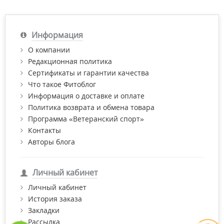
Информация
О компании
Редакционная политика
Сертификаты и гарантии качества
Что такое Фитоблог
Информация о доставке и оплате
Политика возврата и обмена товара
Программа «Ветеранский спорт»
Контакты
Авторы блога
Личный кабинет
Личный кабинет
История заказа
Закладки
Рассылка