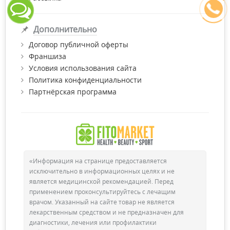
Дополнительно
Договор публичной оферты
Франшиза
Условия использования сайта
Политика конфиденциальности
Партнёрская программа
«Информация на странице предоставляется
исключительно в информационных целях и не
является медицинской рекомендацией. Перед
применением проконсультируйтесь с лечащим
врачом. Указанный на сайте товар не является
лекарственным средством и не предназначен для
диагностики, лечения или профилактики