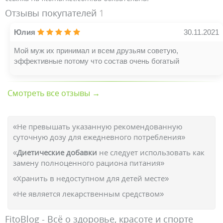
Отзывы покупателей
1
Юлия
30.11.2021
Мой муж их принимал и всем друзьям советую,
эффективные потому что состав очень богатый
Смотреть все отзывы →
«Не превышать указанную рекомендованную
суточную дозу для ежедневного потребления»
«
Диетические добавки
не следует использовать как
замену полноценного рациона питания»
«Хранить в недоступном для детей месте»
«Не является лекарственным средством»
FitoBlog - Всё о здоровье, красоте и спорте