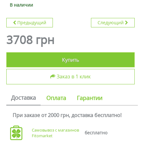
В наличии
Предыдущий
Следующий
3708 грн
Купить
Заказ в 1 клик
Доставка
Оплата
Гарантии
При заказе от 2000 грн, доставка бесплатно!
Самовывоз с магазинов
бесплатно
Fitomarket