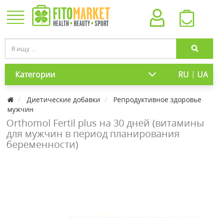
|
Категории
RU
UA
Диетические добавки
Репродуктивное здоровье
мужчин
Orthomol Fertil plus на 30 дней (витамины
для мужчин в период планирования
беременности)