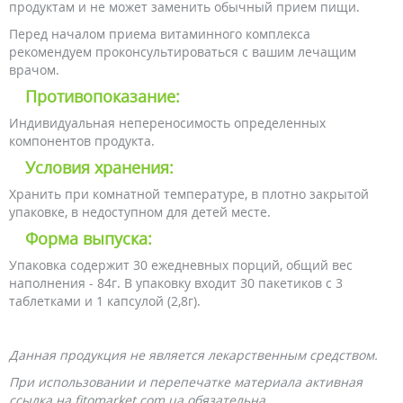
продуктам и не может заменить обычный прием пищи.
Перед началом приема витаминного комплекса
рекомендуем проконсультироваться с вашим лечащим
врачом.
Противопоказание:
Индивидуальная непереносимость определенных
компонентов продукта.
Условия хранения:
Хранить при комнатной температуре, в плотно закрытой
упаковке, в недоступном для детей месте.
Форма выпуска:
Упаковка содержит 30 ежедневных порций, общий вес
наполнения - 84г. В упаковку входит 30 пакетиков с 3
таблетками и 1 капсулой (2,8г).
Данная продукция не является лекарственным средством.
При использовании и перепечатке материала активная
ссылка на fitomarket.com.ua обязательна.