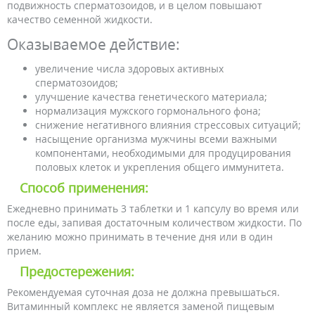
подвижность сперматозоидов, и в целом повышают
качество семенной жидкости.
Оказываемое действие:
увеличение числа здоровых активных
сперматозоидов;
улучшение качества генетического материала;
нормализация мужского гормонального фона;
снижение негативного влияния стрессовых ситуаций;
насыщение организма мужчины всеми важными
компонентами, необходимыми для продуцирования
половых клеток и укрепления общего иммунитета.
Способ применения:
Ежедневно принимать 3 таблетки и 1 капсулу во время или
после еды, запивая достаточным количеством жидкости. По
желанию можно принимать в течение дня или в один
прием.
Предостережения:
Рекомендуемая суточная доза не должна превышаться.
Витаминный комплекс не является заменой пищевым