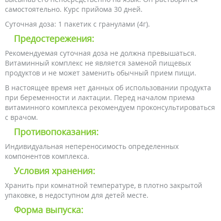
самостоятельно. Курс прийома 30 дней.
Суточная доза: 1 пакетик с гранулами (4г).
Предостережения:
Рекомендуемая суточная доза не должна превышаться.
Витаминный комплекс не является заменой пищевых
продуктов и не может заменить обычный прием пищи.
В настоящее время нет данных об использовании продукта
при беременности и лактации. Перед началом приема
витаминного комплекса рекомендуем проконсультироваться
с врачом.
Противопоказания:
Индивидуальная непереносимость определенных
компонентов комплекса.
Условия хранения:
Хранить при комнатной температуре, в плотно закрытой
упаковке, в недоступном для детей месте.
Форма выпуска: