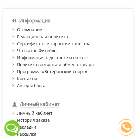
Информация
О компании
Редакционная политика
Сертификаты и гарантии качества
Что такое Фитоблог
Информация о доставке и оплате
Политика возврата и обмена товара
Программа «Ветеранский спорт»
Контакты
Авторы блога
Личный кабинет
Личный кабинет
История заказа
Закладки
Рассылка