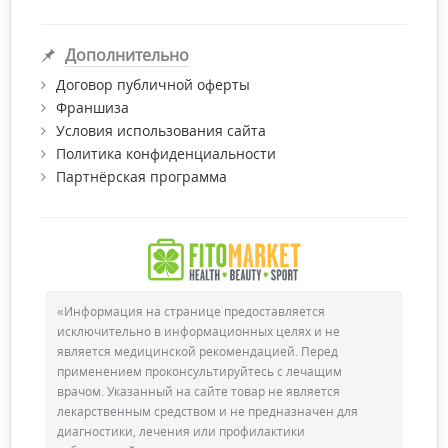
Дополнительно
Договор публичной оферты
Франшиза
Условия использования сайта
Политика конфиденциальности
Партнёрская программа
«Информация на странице предоставляется
исключительно в информационных целях и не
является медицинской рекомендацией. Перед
применением проконсультируйтесь с лечащим
врачом. Указанный на сайте товар не является
лекарственным средством и не предназначен для
диагностики, лечения или профилактики