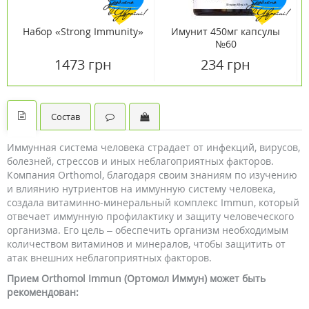
Набор «Strong Immunity»
Имунит 450мг капсулы
№60
1473 грн
234 грн
Состав
Иммунная система человека страдает от инфекций, вирусов,
болезней, стрессов и иных неблагоприятных факторов.
Компания Orthomol, благодаря своим знаниям по изучению
и влиянию нутриентов на иммунную систему человека,
создала витаминно-минеральный комплекс Immun, который
отвечает иммунную профилактику и защиту человеческого
организма. Его цель – обеспечить организм необходимым
количеством витаминов и минералов, чтобы защитить от
атак внешних неблагоприятных факторов.
Прием Orthomol Immun (Ортомол Иммун) может быть
рекомендован: