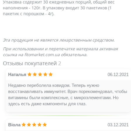
Упаковка содержит 30 ежедневных порций, общий вес
наполнения - 120г. В упаковку входит 30 пакетиков (1
пакетик с порошком - 4г).
Эта продукция не является лекарственным средством.
При использовании и перепечатке материала активная
ссылка на fitomarket.com.ua обязательна.
Отзывы покупателей
2
Наталья
06.12.2021
Недавно переболела ковидом. Теперь нужно
восстанавливать иммунитет. Врач порекомендовал, чтобы
витамины были комплексные, с микроэлементами. Но
здесь есть даже компоненты для глаз.
Віола
03.12.2021