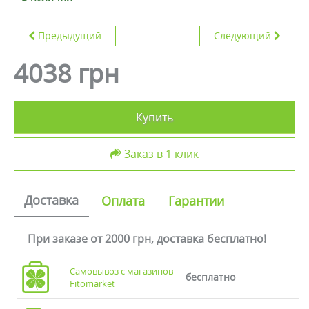
Предыдущий
Следующий
4038 грн
Купить
Заказ в 1 клик
Доставка
Оплата
Гарантии
При заказе от 2000 грн, доставка бесплатно!
Самовывоз с магазинов
бесплатно
Fitomarket