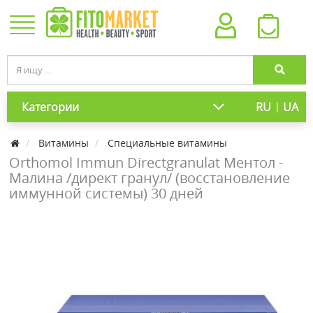
|
Категории
RU
UA
Витамины
Специальные витамины
Orthomol Immun Directgranulat Ментол -
Малина /директ гранул/ (восстановление
иммунной системы) 30 дней