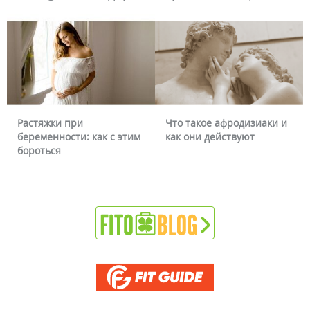
Растяжки при
Что такое афродизиаки и
беременности: как с этим
как они действуют
бороться