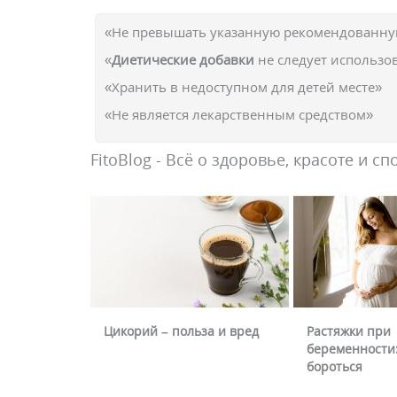
«Не превышать указанную рекомендованную
«
Диетические добавки
не следует использо
«Хранить в недоступном для детей месте»
«Не является лекарственным средством»
FitoBlog - Всё о здоровье, красоте и сп
Цикорий – польза и вред
Растяжки при
беременности:
бороться