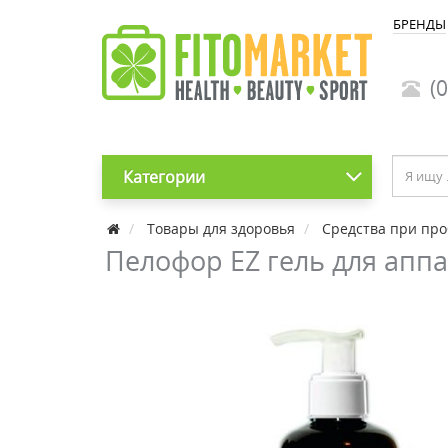
БРЕНДЫ
(0
Категории
Товары для здоровья
Средства при про
Пелофор EZ гель для апп