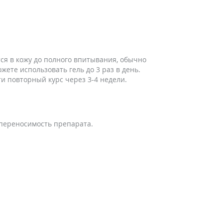
ся в кожу до полного впитывания, обычно
жете использовать гель до 3 раз в день.
и повторный курс через 3-4 недели.
 переносимость препарата.