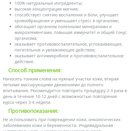
100% натуральные ингредиенты;
высокая концентрация магния;
способствует снятию воспаления и боли, улучшает
кровообращение и уменьшает стресс в организме;
обогащает организм полезными минералами и
микроэлементами, повышая иммунитет и общий тонус
организма;
оказывает противовоспалительное, успокаивающее,
питательное и увлажняющее действие;
оказывает антимикробное и противовоспалительное
действие.
Способ применения:
Наносить тонким слоем на нужные участки кожи, втирая
легкими массирующими движениями до полного
впитывания. Рекомендуется повторять процедуру 2-3 раза в
день в течение 10-12 дней с возможностью повторения
курса через 3-4 недели.
Противопоказания:
Не использовать при повреждении кожи, онкологических
заболеваниях кожи и беременности. Индивидуальная