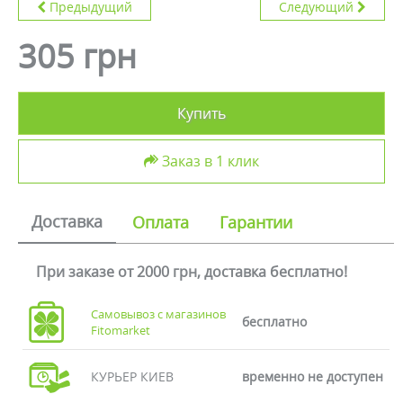
Предыдущий
Следующий
305 грн
Купить
Заказ в 1 клик
Доставка
Оплата
Гарантии
При заказе от 2000 грн, доставка бесплатно!
Самовывоз с магазинов
бесплатно
Fitomarket
КУРЬЕР КИЕВ
временно не доступен