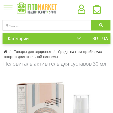
|
Категории
RU
UA
Товары для здоровья
Средства при проблемах
опорно-двигательной системы
Пеловиталь актив гель для суставов 30 мл