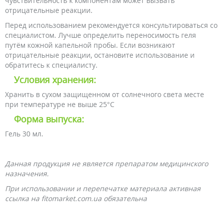
чувствительность к компонентам может вызвать
отрицательные реакции.
Перед использованием рекомендуется консультироваться со
специалистом. Лучше определить переносимость геля
путём кожной капельной пробы. Если возникают
отрицательные реакции, остановите использование и
обратитесь к специалисту.
Условия хранения:
Хранить в сухом защищенном от солнечного света месте
при температуре не выше 25°С
Форма выпуска:
Гель 30 мл.
Данная продукция не является препаратом медицинского
назначения.
При использовании и перепечатке материала активная
ссылка на fitomarket.com.ua обязательна