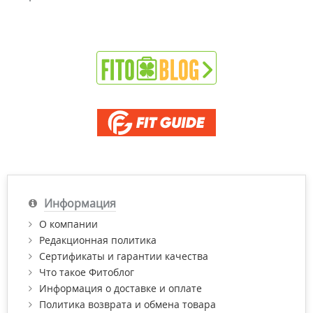
Информация
О компании
Редакционная политика
Сертификаты и гарантии качества
Что такое Фитоблог
Информация о доставке и оплате
Политика возврата и обмена товара