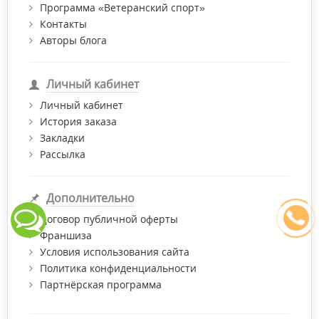
Программа «Ветеранский спорт»
Контакты
Авторы блога
Личный кабинет
Личный кабинет
История заказа
Закладки
Рассылка
Дополнительно
Договор публичной оферты
Франшиза
Условия использования сайта
Политика конфиденциальности
Партнёрская программа