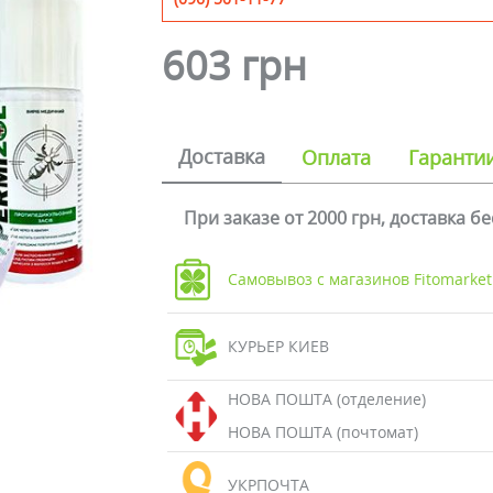
603 грн
Доставка
Оплата
Гаранти
При заказе от 2000 грн, доставка б
Самовывоз с магазинов Fitomarket
КУРЬЕР КИЕВ
НОВА ПОШТА (отделение)
НОВА ПОШТА (почтомат)
УКРПОЧТА