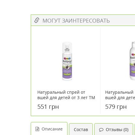
МОГУТ ЗАИНТЕРЕСОВАТЬ
Натуральный спрей от
Натуральный 
вшей для детей от 3 лет ТМ
вшей для дете
PEDIAKID 100 мл
PEDIAKID 200 
551 грн
579 грн
Описание
Состав
Отзывы (0)