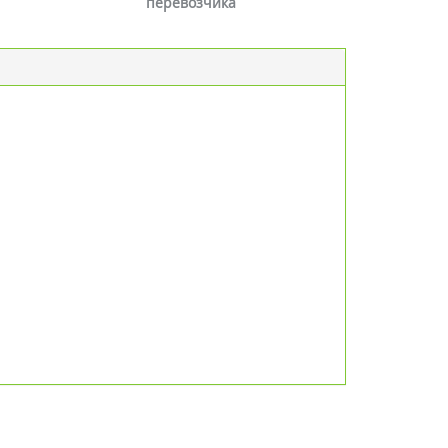
перевозчика