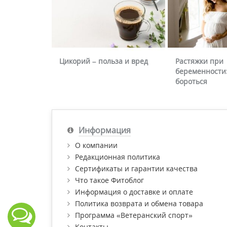
Цикорий – польза и вред
Растяжки при
беременности:
бороться
Информация
О компании
Редакционная политика
Сертификаты и гарантии качества
Что такое Фитоблог
Информация о доставке и оплате
Политика возврата и обмена товара
Программа «Ветеранский спорт»
Контакты