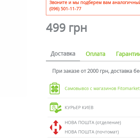
Звоните и мы подберем вам аналогичный
(096) 501-11-77
499 грн
Доставка
Оплата
Гаранти
При заказе от 2000 грн, доставка б
Самовывоз с магазинов Fitomarket
КУРЬЕР КИЕВ
НОВА ПОШТА (отделение)
НОВА ПОШТА (почтомат)