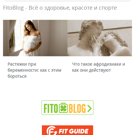
FitoBlog - Всё о здоровье, красоте и спорте
Растяжки при
Что такое афродизиаки и
беременности: как с этим
как они действуют
бороться