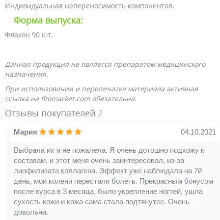
Индивидуальная непереносимость компонентов.
Форма выпуска:
Флакон 90 шт.
Данная продукция не является препаратом медицинского
назначения.
При использовании и перепечатке материала активная
ссылка на fitomarket.com обязательна.
Отзывы покупателей
2
Мария
04.10.2021
Выбрала их и не пожалела. Я очень дотошно подхожу к
составам, и этот меня очень заинтересовал, из-за
лиофилизата коллагена. Эффект уже наблюдала на 7й
день, мои колени перестали болеть. Прекрасным бонусом
после курса в 3 месяца, было укрепление ногтей, ушла
сухость кожи и кожа сама стала подтянутее. Очень
довольна.