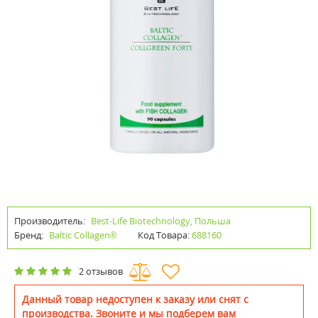
Производитель:
Best-Life Biotechnology, Польша
Бренд:
Baltic Collagen®
Код Товара:
688160
2 отзывов
Данный товар недоступен к заказу или снят с
производства. Звоните и мы подберем вам