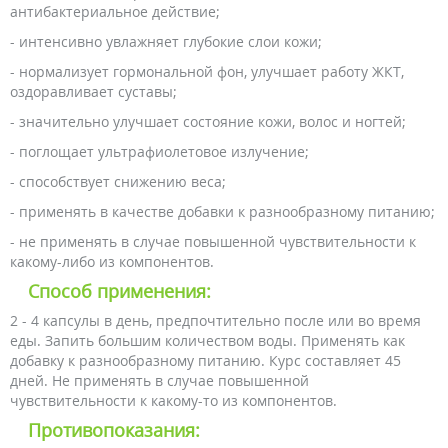
антибактериальное действие;
- интенсивно увлажняет глубокие слои кожи;
- нормализует гормональной фон, улучшает работу ЖКТ,
оздоравливает суставы;
- значительно улучшает состояние кожи, волос и ногтей;
- поглощает ультрафиолетовое излучение;
- способствует снижению веса;
- применять в качестве добавки к разнообразному питанию;
- не применять в случае повышенной чувствительности к
какому-либо из компонентов.
Способ применения:
2 - 4 капсулы в день, предпочтительно после или во время
еды. Запить большим количеством воды. Применять как
добавку к разнообразному питанию. Курс составляет 45
дней. Не применять в случае повышенной
чувствительности к какому-то из компонентов.
Противопоказания: