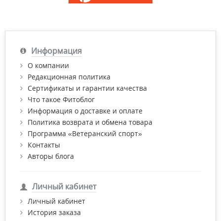
Информация
О компании
Редакционная политика
Сертификаты и гарантии качества
Что такое Фитоблог
Информация о доставке и оплате
Политика возврата и обмена товара
Программа «Ветеранский спорт»
Контакты
Авторы блога
Личный кабинет
Личный кабинет
История заказа