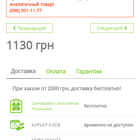
аналогичный товар!
(096) 501-11-77
Предыдущий
Следующий
1130 грн
Доставка
Оплата
Гарантии
При заказе от 2000 грн, доставка бесплатно!
Самовывоз с магазинов
бесплатно
Fitomarket
КУРЬЕР КИЕВ
временно не доступен
НОВА ПОШТА