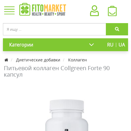
|
Категории
RU
UA
Диетические добавки
Коллаген
Питьевой коллаген Collgreen Forte 90
капсул