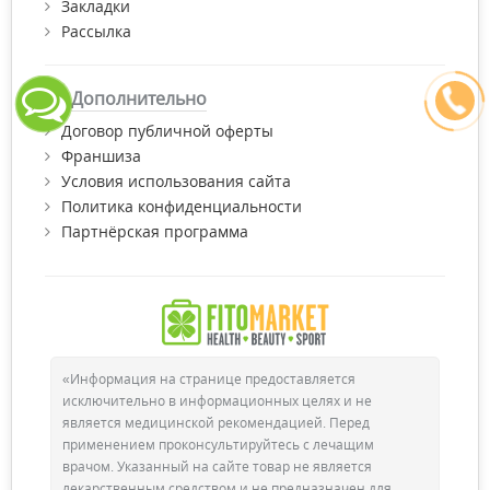
Закладки
Рассылка
Дополнительно
Договор публичной оферты
Франшиза
Условия использования сайта
Политика конфиденциальности
Партнёрская программа
«Информация на странице предоставляется
исключительно в информационных целях и не
является медицинской рекомендацией. Перед
применением проконсультируйтесь с лечащим
врачом. Указанный на сайте товар не является
лекарственным средством и не предназначен для