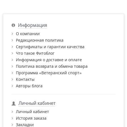
Информация
О компании
Редакционная политика
Сертификаты и гарантии качества
Что такое Фитоблог
Информация о доставке и оплате
Политика возврата и обмена товара
Программа «Ветеранский спорт»
Контакты
Авторы блога
Личный кабинет
Личный кабинет
История заказа
Закладки