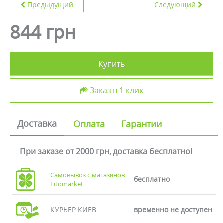
Предыдущий
Следующий
844 грн
Купить
Заказ в 1 клик
Доставка
Оплата
Гарантии
При заказе от 2000 грн, доставка бесплатно!
Самовывоз с магазинов
бесплатно
Fitomarket
КУРЬЕР КИЕВ
временно не доступен