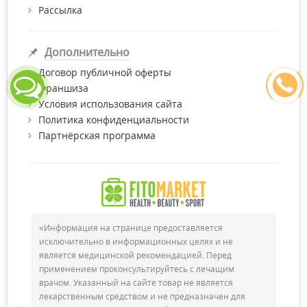
Рассылка
Дополнительно
Договор публичной оферты
Франшиза
Условия использования сайта
Политика конфиденциальности
Партнёрская программа
«Информация на странице предоставляется
исключительно в информационных целях и не
является медицинской рекомендацией. Перед
применением проконсультируйтесь с лечащим
врачом. Указанный на сайте товар не является
лекарственным средством и не предназначен для