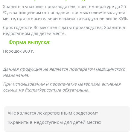
Хранить в упаковке производителя при температуре до 25
ºС, в защищенном от попадания прямых солнечных лучей
месте, при относительной влажности воздуха не выше 85%.
Срок годности 36 месяцев с даты производства. Хранить в
недоступном для детей месте.
Форма выпуска:
Порошок 900 г.
Данная продукция не является препаратом медицинского
назначения.
При использовании и перепечатке материала активная
ссылка на fitomarket.com.ua обязательна.
«Не является лекарственным средством»
«Хранить в недоступном для детей месте»