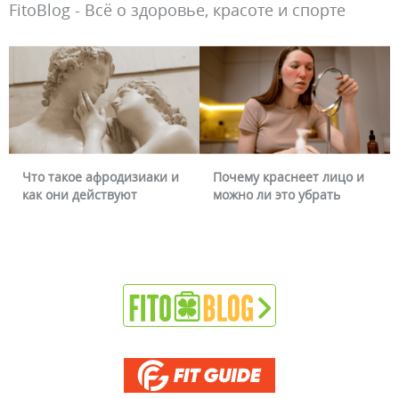
FitoBlog - Всё о здоровье, красоте и спорте
Что такое афродизиаки и
Почему краснеет лицо и
как они действуют
можно ли это убрать