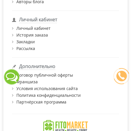
Авторы блога
Личный кабинет
Личный кабинет
История заказа
Закладки
Рассылка
Дополнительно
Договор публичной оферты
Франшиза
Условия использования сайта
Политика конфиденциальности
Партнёрская программа