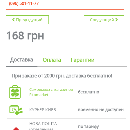
(096) 501-11-77
Предыдущий
Следующий
168 грн
Доставка
Оплата
Гарантии
При заказе от 2000 грн, доставка бесплатно!
Самовывоз с магазинов
бесплатно
Fitomarket
КУРЬЕР КИЕВ
временно не доступен
НОВА ПОШТА
по тарифу
(отделение)