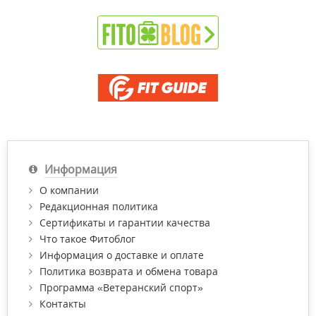
Информация
О компании
Редакционная политика
Сертификаты и гарантии качества
Что такое Фитоблог
Информация о доставке и оплате
Политика возврата и обмена товара
Программа «Ветеранский спорт»
Контакты