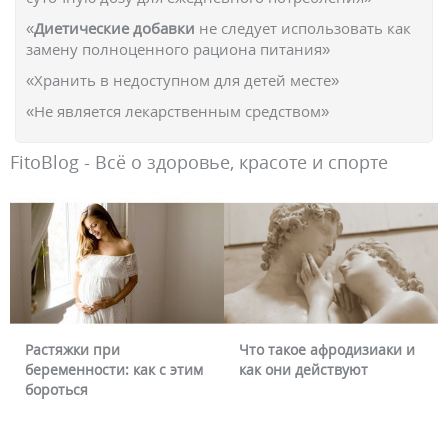
«
Диетические добавки
не следует использовать как
замену полноценного рациона питания»
«Хранить в недоступном для детей месте»
«Не является лекарственным средством»
FitoBlog - Всё о здоровье, красоте и спорте
Растяжки при
Что такое афродизиаки и
беременности: как с этим
как они действуют
бороться