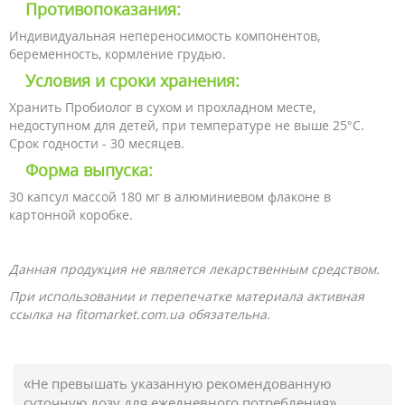
Противопоказания:
Индивидуальная непереносимость компонентов,
беременность, кормление грудью.
Условия и сроки хранения:
Хранить Пробиолог в сухом и прохладном месте,
недоступном для детей, при температуре не выше 25°C.
Срок годности - 30 месяцев.
Форма выпуска:
30 капсул массой 180 мг в алюминиевом флаконе в
картонной коробке.
Данная продукция не является лекарственным средством.
При использовании и перепечатке материала активная
ссылка на fitomarket.com.ua обязательна.
«Не превышать указанную рекомендованную
суточную дозу для ежедневного потребления»