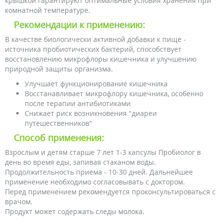
крышкой гарантируют оптимальные условия хранения при
комнатной температуре.
Рекомендации к применению:
В качестве биологически активной добавки к пище -
источника пробиотических бактерий, способствует
восстановлению микрофлоры кишечника и улучшению
природной защиты организма.
Улучшает функционирование кишечника
Восстанавливает микрофлору кишечника, особенно
после терапии антибиотиками
Снижает риск возникновения "диареи
путешественников"
Способ применения:
Взрослым и детям старше 7 лет 1-3 капсулы Пробиолог в
день во время еды, запивая стаканом воды.
Продолжительность приема - 10-30 дней. Дальнейшее
применение необходимо согласовывать с доктором.
Перед применением рекомендуется проконсультироваться с
врачом.
Продукт может содержать следы молока.