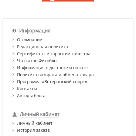
Информация
О компании
Редакционная политика
Сертификаты и гарантии качества
Что такое Фитоблог
Информация о доставке и оплате
Политика возврата и обмена товара
Программа «Ветеранский спорт»
Контакты
Авторы блога
Личный кабинет
Личный кабинет
История заказа