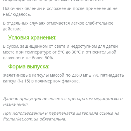
Побочных явлений и осложнений после применения не
наблюдалось.
В отдельных случаях отмечается легкое слабительное
действие.
Условия хранения:
В сухом, защищенном от света и недоступном для детей
месте при температуре от 5°С до 30°С и относительной
влажности не более 80%.
Форма выпуска:
Желатиновые капсулы массой по 236,0 мг ± 7%, пятнадцать
капсул (№ 15) в полимерном флаконе.
Данная продукция не является препаратом медицинского
назначения.
При использовании и перепечатке материала ссылка на
fitomarket.com.ua обязательна.