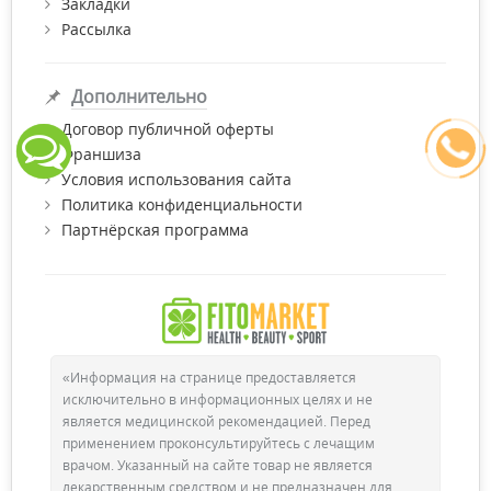
Закладки
Рассылка
Дополнительно
Договор публичной оферты
Франшиза
Условия использования сайта
Политика конфиденциальности
Партнёрская программа
«Информация на странице предоставляется
исключительно в информационных целях и не
является медицинской рекомендацией. Перед
применением проконсультируйтесь с лечащим
врачом. Указанный на сайте товар не является
лекарственным средством и не предназначен для