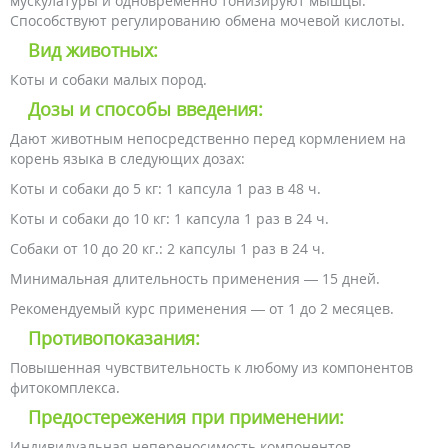
мускулатуры и одновременно тонизируют мышцы.
Способствуют регулированию обмена мочевой кислоты.
Вид животных:
Коты и собаки малых пород.
Дозы и способы введения:
Дают животным непосредственно перед кормлением на
корень языка в следующих дозах:
Коты и собаки до 5 кг: 1 капсула 1 раз в 48 ч.
Коты и собаки до 10 кг: 1 капсула 1 раз в 24 ч.
Собаки от 10 до 20 кг.: 2 капсулы 1 раз в 24 ч.
Минимальная длительность применения — 15 дней.
Рекомендуемый курс применения — от 1 до 2 месяцев.
Противопоказания:
Повышенная чувствительность к любому из компонентов
фитокомплекса.
Предостережения при применении:
Индивидуальная непереносимость компонентов.