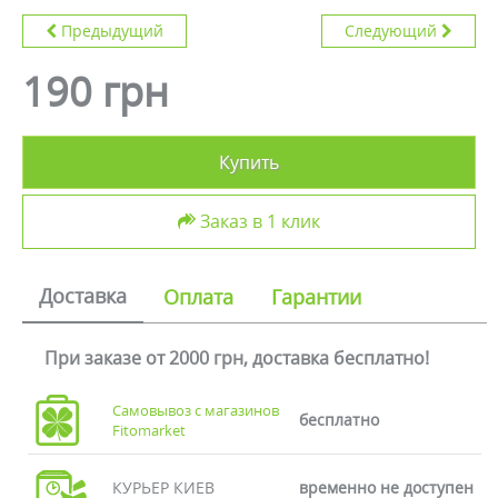
Предыдущий
Следующий
190 грн
Купить
Заказ в 1 клик
Доставка
Оплата
Гарантии
При заказе от 2000 грн, доставка бесплатно!
Самовывоз с магазинов
бесплатно
Fitomarket
КУРЬЕР КИЕВ
временно не доступен