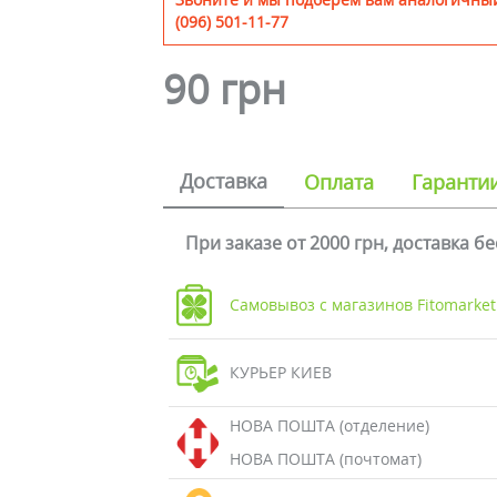
(096) 501-11-77
90 грн
Доставка
Оплата
Гаранти
При заказе от 2000 грн, доставка б
Самовывоз с магазинов Fitomarket
КУРЬЕР КИЕВ
НОВА ПОШТА (отделение)
НОВА ПОШТА (почтомат)