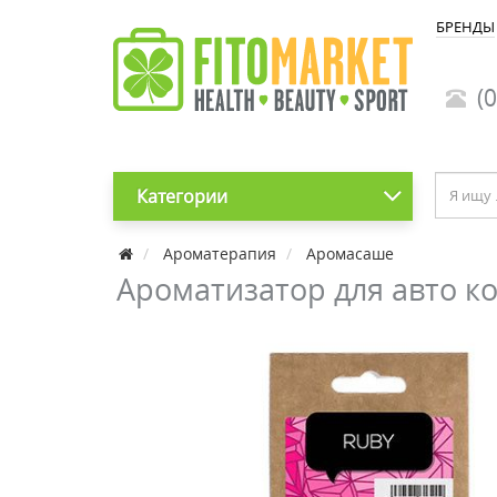
БРЕНДЫ
(0
Категории
Ароматерапия
Аромасаше
Ароматизатор для авто к