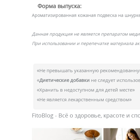
Форма выпуска:
Ароматизированная кожаная подвеска на шнурке 
Данная продукция не является препаратом меди
При использовании и перепечатке материала акт
«Не превышать указанную рекомендованную
«
Диетические добавки
не следует использо
«Хранить в недоступном для детей месте»
«Не является лекарственным средством»
FitoBlog - Всё о здоровье, красоте и сп