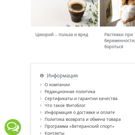
Цикорий – польза и вред
Растяжки при
беременности:
бороться
Информация
О компании
Редакционная политика
Сертификаты и гарантии качества
Что такое Фитоблог
Информация о доставке и оплате
Политика возврата и обмена товара
Программа «Ветеранский спорт»
Контакты