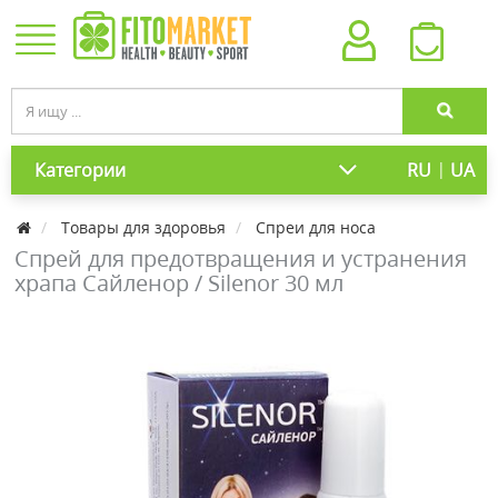
|
Категории
RU
UA
Товары для здоровья
Спреи для носа
Спрей для предотвращения и устранения
храпа Сайленор / Silenor 30 мл