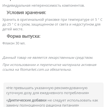
Индивидуальная непереносимость компонентов.
Условия хранения:
Хранить в оригинальной упаковке при температуре от 5 ° С
до 25 ° С в сухом, защищенном от света и недоступном для
детей месте.
Форма выпуска:
Флакон 30 мл.
Данный товар не является лекарственным средством.
При использовании и перепечатке материала активная
ссылка на fitomarket.com.ua обязательна.
«Не превышать указанную рекомендованную
суточную дозу для ежедневного потребления»
«
Диетические добавки
не следует использовать как
замену полноценного рациона питания»