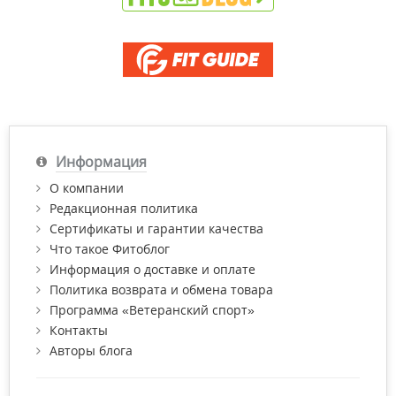
Информация
О компании
Редакционная политика
Сертификаты и гарантии качества
Что такое Фитоблог
Информация о доставке и оплате
Политика возврата и обмена товара
Программа «Ветеранский спорт»
Контакты
Авторы блога