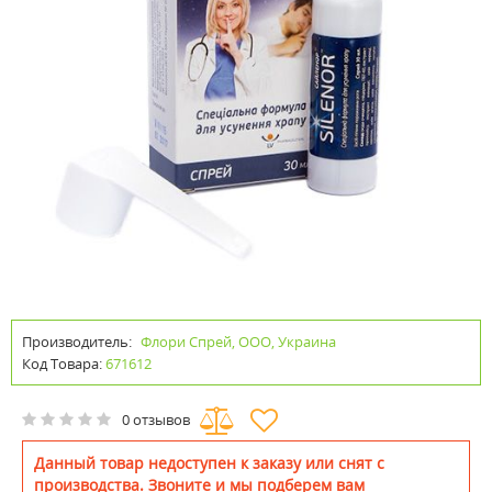
Производитель:
Флори Спрей, ООО, Украина
Код Товара:
671612
0 отзывов
Данный товар недоступен к заказу или снят с
производства. Звоните и мы подберем вам