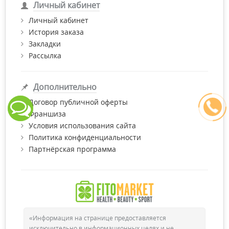
Личный кабинет
Личный кабинет
История заказа
Закладки
Рассылка
Дополнительно
Договор публичной оферты
Франшиза
Условия использования сайта
Политика конфиденциальности
Партнёрская программа
«Информация на странице предоставляется
исключительно в информационных целях и не