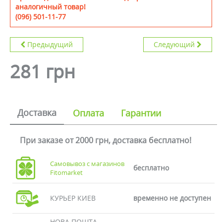
аналогичный товар!
(096) 501-11-77
Предыдущий
Следующий
281 грн
Доставка
Оплата
Гарантии
При заказе от 2000 грн, доставка бесплатно!
Самовывоз с магазинов
бесплатно
Fitomarket
КУРЬЕР КИЕВ
временно не доступен
НОВА ПОШТА