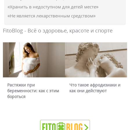
«Хранить в недоступном для детей месте»
«Не является лекарственным средством»
FitoBlog - Всё о здоровье, красоте и спорте
Растяжки при
Что такое афродизиаки и
беременности: как с этим
как они действуют
бороться