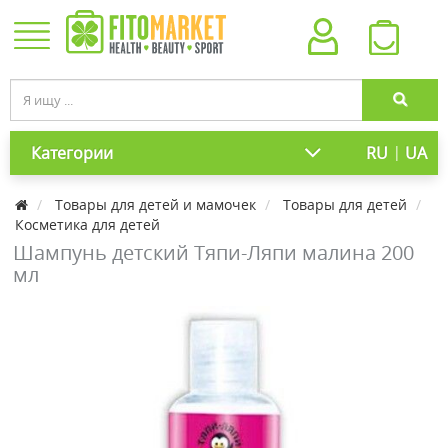
|
Категории
RU
UA
Товары для детей и мамочек
Товары для детей
Косметика для детей
Шампунь детский Тяпи-Ляпи малина 200
мл