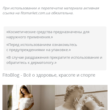
При использовании и перепечатке материала активная
ссылка на fitomarket.com.ua обязательна.
«Косметические средства предназначены для
наружного применения.»
«Перед использованием ознакомьтесь
с предупреждениями на упаковке.»
«В случае раздражения прекратите использование и
обратитесь к дерматологу.»
FitoBlog - Всё о здоровье, красоте и спорте