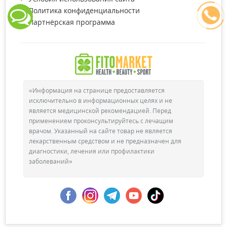
Политика конфиденциальности
Партнёрская программа
«Информация на странице предоставляется
исключительно в информационных целях и не
является медицинской рекомендацией. Перед
применением проконсультируйтесь с лечащим
врачом. Указанный на сайте товар не является
лекарственным средством и не предназначен для
диагностики, лечения или профилактики
заболеваний»