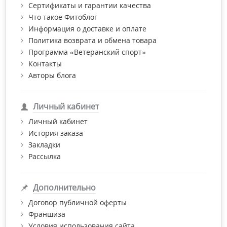
Сертификаты и гарантии качества
Что такое Фитоблог
Информация о доставке и оплате
Политика возврата и обмена товара
Программа «Ветеранский спорт»
Контакты
Авторы блога
Личный кабинет
Личный кабинет
История заказа
Закладки
Рассылка
Дополнительно
Договор публичной оферты
Франшиза
Условия использования сайта