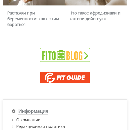
Растяжки при
Что такое афродизиаки и
беременности: как с этим
как они действуют
бороться
Информация
О компании
Редакционная политика