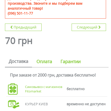
производства. Звоните и мы подберем вам
аналогичный товар!
(096) 501-11-77
Предыдущий
Следующий
70 грн
Доставка
Оплата
Гарантии
При заказе от 2000 грн, доставка бесплатно!
Самовывоз с магазинов
бесплатно
Fitomarket
КУРЬЕР КИЕВ
временно не доступен