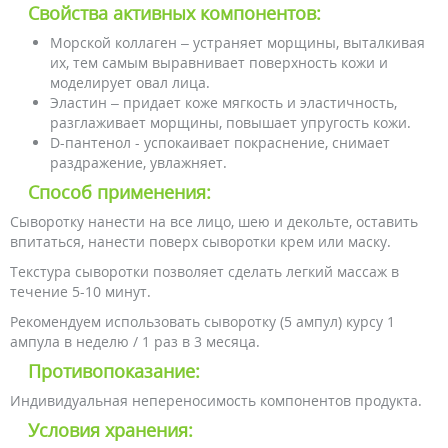
Свойства активных компонентов:
Морской коллаген – устраняет морщины, выталкивая
их, тем самым выравнивает поверхность кожи и
моделирует овал лица.
Эластин – придает коже мягкость и эластичность,
разглаживает морщины, повышает упругость кожи.
D-пантенол - успокаивает покраснение, снимает
раздражение, увлажняет.
Способ применения:
Сыворотку нанести на все лицо, шею и декольте, оставить
впитаться, нанести поверх сыворотки крем или маску.
Текстура сыворотки позволяет сделать легкий массаж в
течение 5-10 минут.
Рекомендуем использовать сыворотку (5 ампул) курсу 1
ампула в неделю / 1 раз в 3 месяца.
Противопоказание:
Индивидуальная непереносимость компонентов продукта.
Условия хранения: