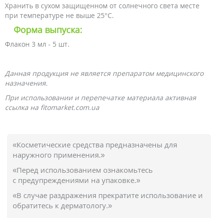
Хранить в сухом защищенном от солнечного света месте
при температуре не выше 25°С.
Форма выпуска:
Флакон 3 мл - 5 шт.
Данная продукция не является препаратом медицинского
назначения.
При использовании и перепечатке материала активная
ссылка на fitomarket.com.ua
«Косметические средства предназначены для
наружного применения.»
«Перед использованием ознакомьтесь
с предупреждениями на упаковке.»
«В случае раздражения прекратите использование и
обратитесь к дерматологу.»