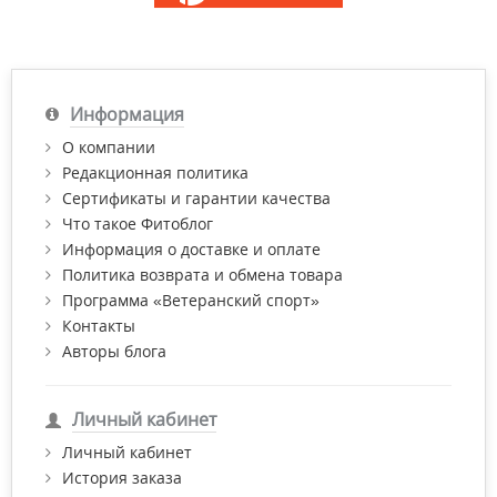
Информация
О компании
Редакционная политика
Сертификаты и гарантии качества
Что такое Фитоблог
Информация о доставке и оплате
Политика возврата и обмена товара
Программа «Ветеранский спорт»
Контакты
Авторы блога
Личный кабинет
Личный кабинет
История заказа