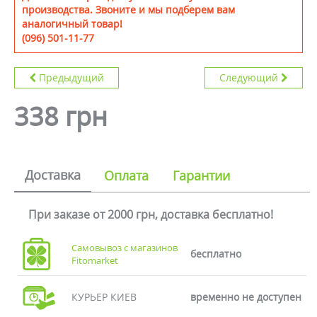
производства. Звоните и мы подберем вам
аналогичный товар!
(096) 501-11-77
Предыдущий
Следующий
338 грн
Доставка
Оплата
Гарантии
При заказе от 2000 грн, доставка бесплатно!
Самовывоз с магазинов
бесплатно
Fitomarket
КУРЬЕР КИЕВ
временно не доступен