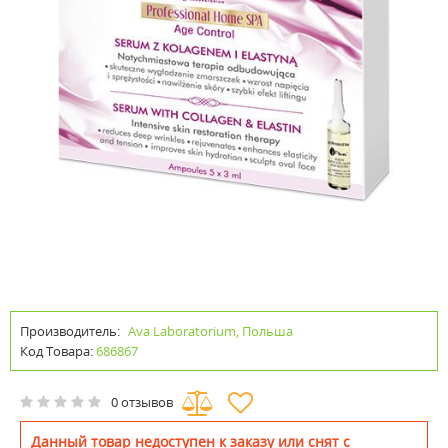
Производитель:
Ava Laboratorium, Польша
Код Товара:
686867
0 отзывов
Данный товар недоступен к заказу или снят с