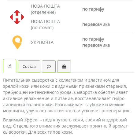
НОВА ПОШТА
по тарифу
(отделение)
НОВА ПОШТА
перевозчика
(почтомат)
по тарифу
УКРПОЧТА
перевозчика
Состав
Питательная сыворотка с коллагеном и эластином для
зрелой кожи или кожи с видимыми признаками старения,
требующей интенсивного ухода. Сыворотка обеспечивает
активное увлажнение и питание, восстанавливает гидро-
липидный баланс кожи. Разглаживает глубокие и мелкие
морщины, улучшает эластичность и ускоряет регенерацию.
Видимый эффект - подтянутость кожи, свежий и здоровый
вид. Отдельного внимания заслуживает приятный аромат
сыворотки. Для всех типов кожи.