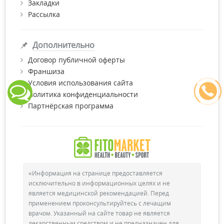
Закладки
Рассылка
Дополнительно
Договор публичной оферты
Франшиза
Условия использования сайта
Политика конфиденциальности
Партнёрская программа
«Информация на странице предоставляется
исключительно в информационных целях и не
является медицинской рекомендацией. Перед
применением проконсультируйтесь с лечащим
врачом. Указанный на сайте товар не является
лекарственным средством и не предназначен для