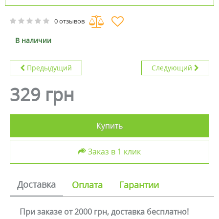
0 отзывов
В наличии
Предыдущий
Следующий
329 грн
Купить
Заказ в 1 клик
Доставка
Оплата
Гарантии
При заказе от 2000 грн, доставка бесплатно!