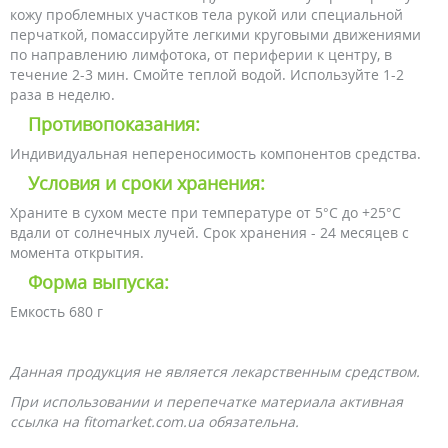
кожу проблемных участков тела рукой или специальной
перчаткой, помассируйте легкими круговыми движениями
по направлению лимфотока, от периферии к центру, в
течение 2-3 мин. Смойте теплой водой. Используйте 1-2
раза в неделю.
Противопоказания:
Индивидуальная непереносимость компонентов средства.
Условия и сроки хранения:
Храните в сухом месте при температуре от 5°С до +25°С
вдали от солнечных лучей. Срок хранения - 24 месяцев с
момента открытия.
Форма выпуска:
Емкость 680 г
Данная продукция не является лекарственным средством.
При использовании и перепечатке материала активная
ссылка на fitomarket.com.ua обязательна.