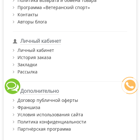
Политика возврата и обмена товара
Программа «Ветеранский спорт»
Контакты
Авторы блога
Личный кабинет
Личный кабинет
История заказа
Закладки
Рассылка
Дополнительно
Договор публичной оферты
Франшиза
Условия использования сайта
Политика конфиденциальности
Партнёрская программа