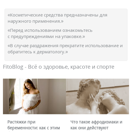
«Косметические средства предназначены для
наружного применения.»
«Перед использованием ознакомьтесь
с предупреждениями на упаковке.»
«В случае раздражения прекратите использование и
обратитесь к дерматологу.»
FitoBlog - Всё о здоровье, красоте и спорте
Растяжки при
Что такое афродизиаки и
беременности: как с этим
как они действуют