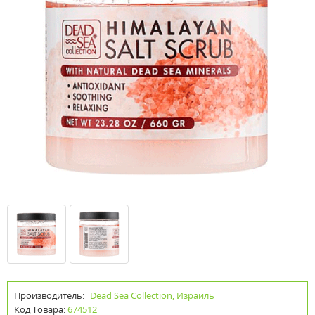
Производитель:
Dead Sea Collection, Израиль
Код Товара:
674512