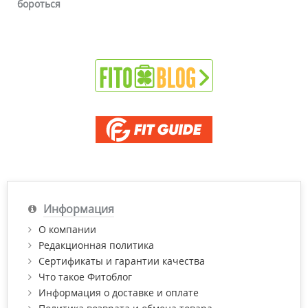
бороться
Информация
О компании
Редакционная политика
Сертификаты и гарантии качества
Что такое Фитоблог
Информация о доставке и оплате