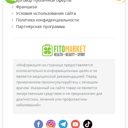
Договор публичной оферты
Франшиза
Условия использования сайта
Политика конфиденциальности
Партнёрская программа
«Информация на странице предоставляется
исключительно в информационных целях и не
является медицинской рекомендацией. Перед
применением проконсультируйтесь с лечащим
врачом. Указанный на сайте товар не является
лекарственным средством и не предназначен для
диагностики, лечения или профилактики
заболеваний»