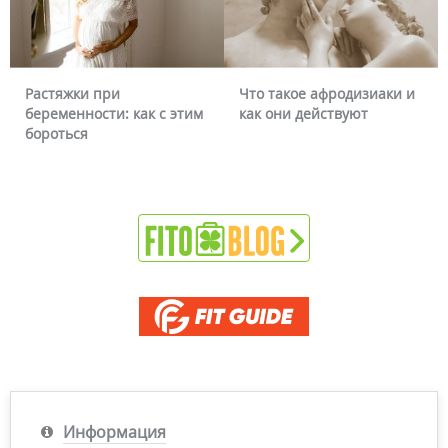
Растяжки при
Что такое афродизиаки и
беременности: как с этим
как они действуют
бороться
Информация