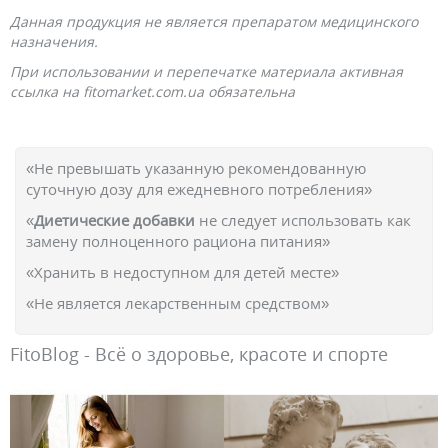
Данная продукция не является препаратом медицинского
назначения.
При использовании и перепечатке материала активная
ссылка на fitomarket.com.ua обязательна
«Не превышать указанную рекомендованную
суточную дозу для ежедневного потребления»
«
Диетические добавки
не следует использовать как
замену полноценного рациона питания»
«Хранить в недоступном для детей месте»
«Не является лекарственным средством»
FitoBlog - Всё о здоровье, красоте и спорте