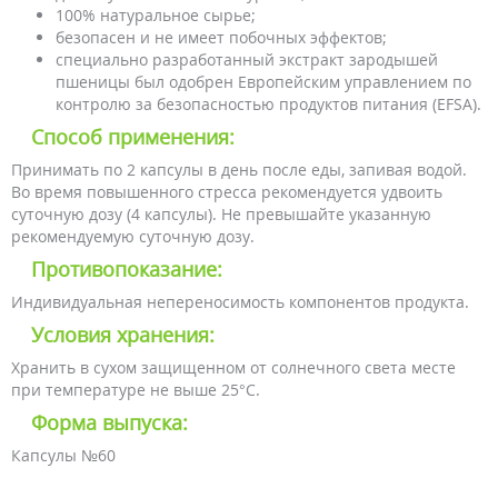
100% натуральное сырье;
безопасен и не имеет побочных эффектов;
специально разработанный экстракт зародышей
пшеницы был одобрен Европейским управлением по
контролю за безопасностью продуктов питания (EFSA).
Способ применения:
Принимать по 2 капсулы в день после еды, запивая водой.
Во время повышенного стресса рекомендуется удвоить
суточную дозу (4 капсулы). Не превышайте указанную
рекомендуемую суточную дозу.
Противопоказание:
Индивидуальная непереносимость компонентов продукта.
Условия хранения:
Хранить в сухом защищенном от солнечного света месте
при температуре не выше 25°С.
Форма выпуска:
Капсулы №60