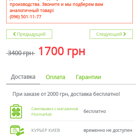
производства. Звоните и мы подберем вам
аналогичный товар!
(096) 501-11-77
Предыдущий
Следующий
1700 грн
3400 грн
Доставка
Оплата
Гарантии
При заказе от 2000 грн, доставка бесплатно!
Самовывоз с магазинов
бесплатно
Fitomarket
КУРЬЕР КИЕВ
временно не доступен