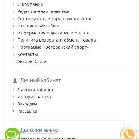
О компании
Редакционная политика
Сертификаты и гарантии качества
Что такое Фитоблог
Информация о доставке и оплате
Политика возврата и обмена товара
Программа «Ветеранский спорт»
Контакты
Авторы блога
Личный кабинет
Личный кабинет
История заказа
Закладки
Рассылка
Дополнительно