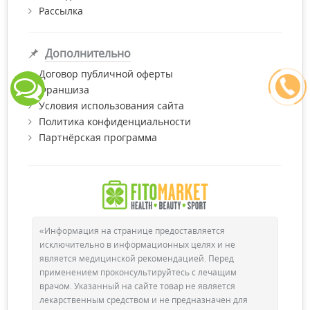
Рассылка
Дополнительно
Договор публичной оферты
Франшиза
Условия использования сайта
Политика конфиденциальности
Партнёрская программа
«Информация на странице предоставляется
исключительно в информационных целях и не
является медицинской рекомендацией. Перед
применением проконсультируйтесь с лечащим
врачом. Указанный на сайте товар не является
лекарственным средством и не предназначен для