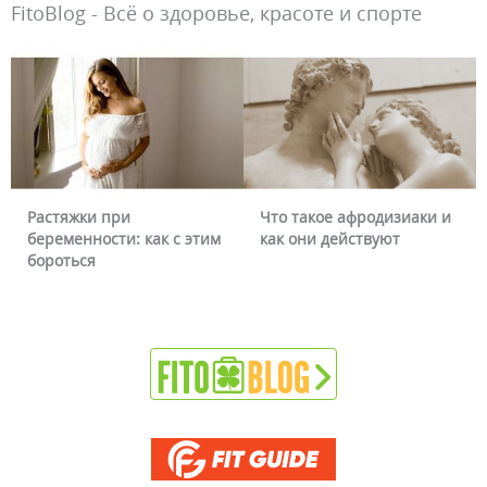
FitoBlog - Всё о здоровье, красоте и спорте
Растяжки при
Что такое афродизиаки и
беременности: как с этим
как они действуют
бороться