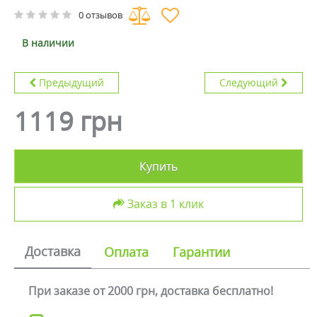
0 отзывов
В наличии
Предыдущий
Следующий
1119 грн
Купить
Заказ в 1 клик
Доставка
Оплата
Гарантии
При заказе от 2000 грн, доставка бесплатно!