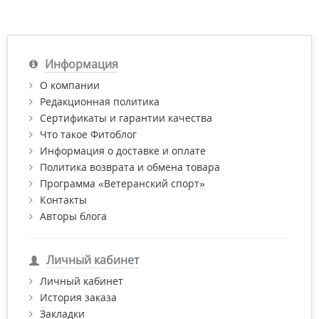
Информация
О компании
Редакционная политика
Сертификаты и гарантии качества
Что такое Фитоблог
Информация о доставке и оплате
Политика возврата и обмена товара
Программа «Ветеранский спорт»
Контакты
Авторы блога
Личный кабинет
Личный кабинет
История заказа
Закладки