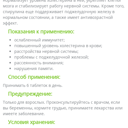
нормализует уровень холестерина в ней, укрепляет клетки
мозга и стабилизирует работу нервной системы. Кроме того,
спирулина еще поддерживает поджелудочную железу в
нормальном состоянии, а также имеет антивозрастной
эффект.
Показания к применению:
ослабленный иммунитет;
повышенный уровень холестерина в крови;
расстройства нервной системы;
проблемы с поджелудочной железой;
рассеянность внимания;
нарушения памяти.
Способ применения:
Принимать 6 таблеток в день.
Предупреждение:
Только для взрослых. Проконсультируйтесь с врачом, если
вы беременны, кормите грудью, принимаете лекарства или
имеете заболевание.
Условия хранения: