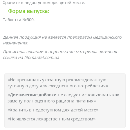
Храните в недоступном для детей месте.
Форма выпуска:
Таблетки №500.
Данная продукция не является препаратом медицинского
назначения.
При использовании и перепечатке материала активная
ссылка на fitomarket.com.ua
«Не превышать указанную рекомендованную
суточную дозу для ежедневного потребления»
«
Диетические добавки
не следует использовать как
замену полноценного рациона питания»
«Хранить в недоступном для детей месте»
«Не является лекарственным средством»