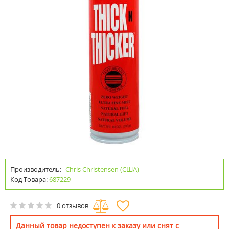
Производитель:
Chris Christensen (США)
Код Товара:
687229
0 отзывов
Данный товар недоступен к заказу или снят с