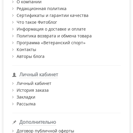
О компании
Редакционная политика
Сертификаты и гарантии качества
Что такое Фитоблог
Информация о доставке и оплате
Политика возврата и обмена товара
Программа «Ветеранский спорт»
Контакты
Авторы блога
Личный кабинет
Личный кабинет
История заказа
Закладки
Рассылка
Дополнительно
Договор публичной оферты