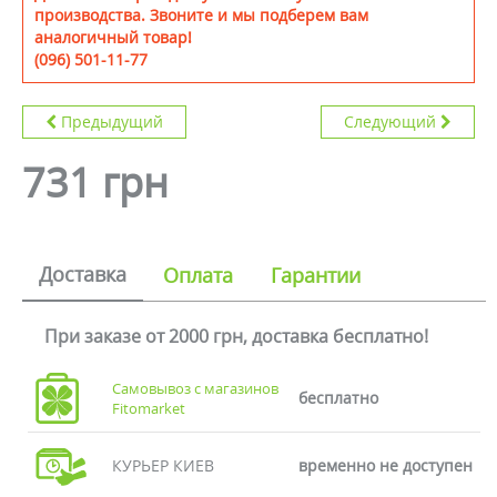
производства. Звоните и мы подберем вам
аналогичный товар!
(096) 501-11-77
Предыдущий
Следующий
731 грн
Доставка
Оплата
Гарантии
При заказе от 2000 грн, доставка бесплатно!
Самовывоз с магазинов
бесплатно
Fitomarket
КУРЬЕР КИЕВ
временно не доступен