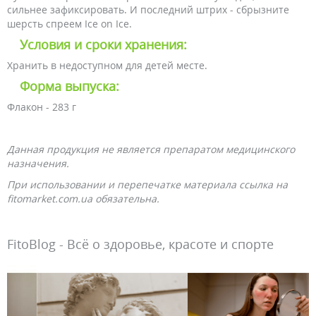
сильнее зафиксировать. И последний штрих - сбрызните
шерсть спреем Ice on Ice.
Условия и сроки хранения:
Хранить в недоступном для детей месте.
Форма выпуска:
Флакон - 283 г
Данная продукция не является препаратом медицинского
назначения.
При использовании и перепечатке материала ссылка на
fitomarket.com.ua обязательна.
FitoBlog - Всё о здоровье, красоте и спорте