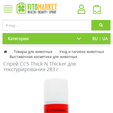
|
Категории
RU
UA
Товары для животных
Уход и гигиена животных
Выставочная косметика для животных
Спрей CCS Thick N Thicker для
текстурирования 283 г