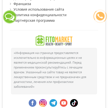
Франшиза
Условия использования сайта
Политика конфиденциальности
Партнёрская программа
«Информация на странице предоставляется
исключительно в информационных целях и не
является медицинской рекомендацией. Перед
применением проконсультируйтесь с лечащим
врачом. Указанный на сайте товар не является
лекарственным средством и не предназначен для
диагностики, лечения или профилактики
заболеваний»