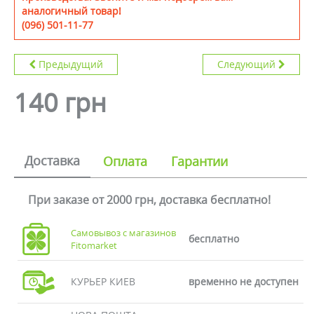
аналогичный товар!
(096) 501-11-77
Предыдущий
Следующий
140 грн
Доставка
Оплата
Гарантии
При заказе от 2000 грн, доставка бесплатно!
Самовывоз с магазинов
бесплатно
Fitomarket
КУРЬЕР КИЕВ
временно не доступен