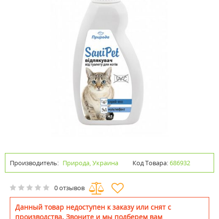
Производитель:
Природа, Украина
Код Товара:
686932
0 отзывов
Данный товар недоступен к заказу или снят с
производства. Звоните и мы подберем вам