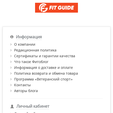
Информация
О компании
Редакционная политика
Сертификаты и гарантии качества
Что такое Фитоблог
Информация о доставке и оплате
Политика возврата и обмена товара
Программа «Ветеранский спорт»
Контакты
Авторы блога
Личный кабинет