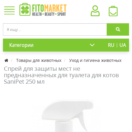
|
Категории
RU
UA
Товары для животных
Уход и гигиена животных
Спрей для защиты мест не
предназначенных для туалета для котов
SaniPet 250 мл