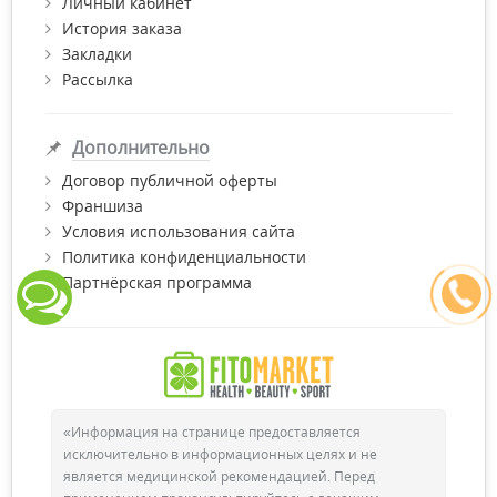
Личный кабинет
История заказа
Закладки
Рассылка
Дополнительно
Договор публичной оферты
Франшиза
Условия использования сайта
Политика конфиденциальности
Партнёрская программа
«Информация на странице предоставляется
исключительно в информационных целях и не
является медицинской рекомендацией. Перед