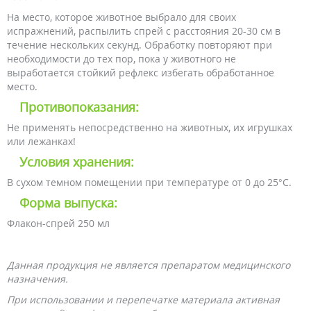
На место, которое животное выбрало для своих
испражнений, распылить спрей с расстояния 20-30 см в
течение нескольких секунд. Обработку повторяют при
необходимости до тех пор, пока у животного не
выработается стойкий рефлекс избегать обработанное
место.
Противопоказания:
Не применять непосредственно на животных, их игрушках
или лежанках!
Условия хранения:
В сухом темном помещении при температуре от 0 до 25°С.
Форма выпуска:
Флакон-спрей 250 мл
Данная продукция не является препаратом медицинского
назначения.
При использовании и перепечатке материала активная