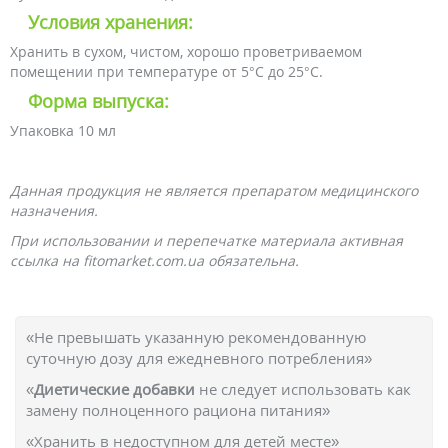
Условия хранения:
Хранить в сухом, чистом, хорошо проветриваемом
помещении при температуре от 5°C до 25°C.
Форма выпуска:
Упаковка 10 мл
Данная продукция не является препаратом медицинского
назначения.
При использовании и перепечатке материала активная
ссылка на fitomarket.com.ua обязательна.
«Не превышать указанную рекомендованную
суточную дозу для ежедневного потребления»
«
Диетические добавки
не следует использовать как
замену полноценного рациона питания»
«Хранить в недоступном для детей месте»