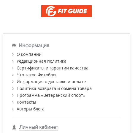
Информация
О компании
Редакционная политика
Сертификаты и гарантии качества
Что такое Фитоблог
Информация о доставке и оплате
Политика возврата и обмена товара
Программа «Ветеранский спорт»
Контакты
Авторы блога
Личный кабинет