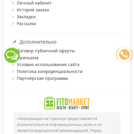
Личный кабинет
История заказа
Закладки
Рассылка
Дополнительно
Договор публичной оферты
Франшиза
Условия использования сайта
Политика конфиденциальности
Партнёрская программа
«Информация на странице предоставляется
исключительно в информационных целях и не
является медицинской рекомендацией. Перед