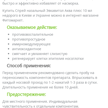
быстро и эффективно избавляет от насморка.
Купить Спрей назальный Эвкавитол Аква плюс 10 мл
недорого в Киеве и Украине можно в интернет-магазине
Фитомаркет.
Оказываемое действие:
противовоспалительное
противопростудное
иммуномодулирующее
антиоксидантное
смягчает и увлажняет слизистую
регенерирует клетки эпителия носоглотки
Способ применения:
Перед применением рекомендовано сделать пробу на
переносимость компонентов препарата. Впрыскивать в
каждый носовой проход по 1-2 нажатий 1-3 раза в сутки.
Длительность применения не более 10 дней.
Предостережение:
Для местного применения. Индивидуальная
чувствительность к отдельным компонентам.