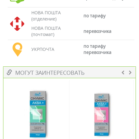
НОВА ПОШТА
по тарифу
(отделение)
НОВА ПОШТА
перевозчика
(почтомат)
по тарифу
УКРПОЧТА
перевозчика
МОГУТ ЗАИНТЕРЕСОВАТЬ