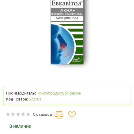
Производитель:
Фитопродукт, Украина
Код Товара:
672181
0 отзывов
В наличии