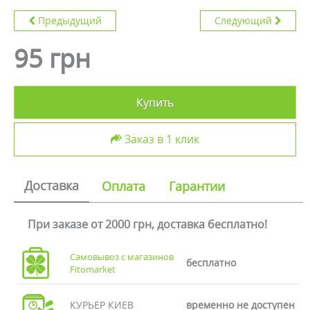
Предыдущий
Следующий
95 грн
Купить
Заказ в 1 клик
Доставка
Оплата
Гарантии
При заказе от 2000 грн, доставка бесплатно!
Самовывоз с магазинов
бесплатно
Fitomarket
КУРЬЕР КИЕВ
временно не доступен