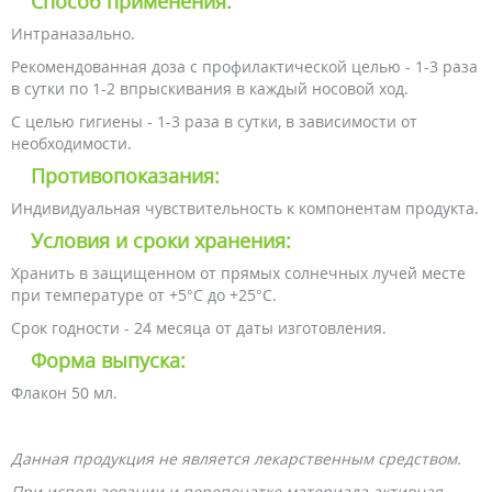
Способ применения:
Интраназально.
Рекомендованная доза с профилактической целью - 1-3 раза
в сутки по 1-2 впрыскивания в каждый носовой ход.
С целью гигиены - 1-3 раза в сутки, в зависимости от
необходимости.
Противопоказания:
Индивидуальная чувствительность к компонентам продукта.
Условия и сроки хранения:
Хранить в защищенном от прямых солнечных лучей месте
при температуре от +5°C до +25°C.
Срок годности - 24 месяца от даты изготовления.
Форма выпуска:
Флакон 50 мл.
Данная продукция не является лекарственным средством.
При использовании и перепечатке материала активная