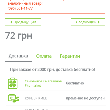
аналогичный товар!
(096) 501-11-77
Предыдущий
Следующий
72 грн
Доставка
Оплата
Гарантии
При заказе от 2000 грн, доставка бесплатно!
Самовывоз с магазинов
бесплатно
Fitomarket
КУРЬЕР КИЕВ
временно не доступен
НОВА ПОШТА