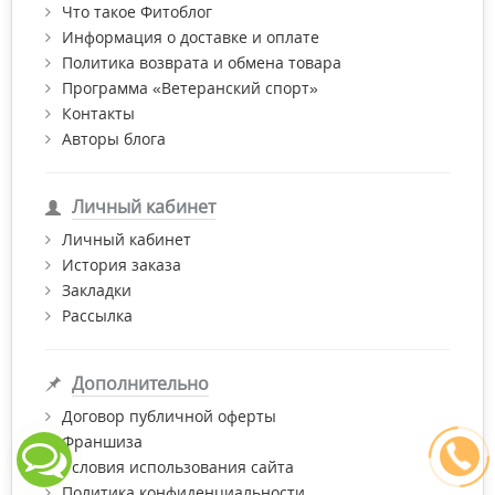
Что такое Фитоблог
Информация о доставке и оплате
Политика возврата и обмена товара
Программа «Ветеранский спорт»
Контакты
Авторы блога
Личный кабинет
Личный кабинет
История заказа
Закладки
Рассылка
Дополнительно
Договор публичной оферты
Франшиза
Условия использования сайта
Политика конфиденциальности