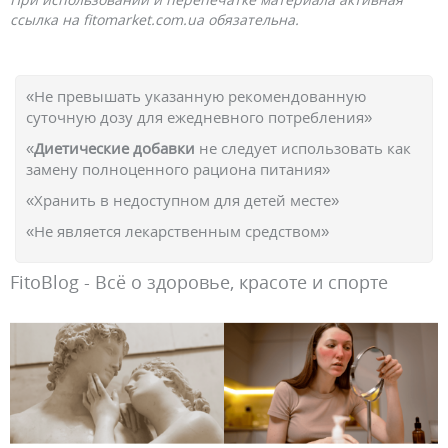
ссылка на fitomarket.com.ua обязательна.
«Не превышать указанную рекомендованную
суточную дозу для ежедневного потребления»
«
Диетические добавки
не следует использовать как
замену полноценного рациона питания»
«Хранить в недоступном для детей месте»
«Не является лекарственным средством»
FitoBlog - Всё о здоровье, красоте и спорте