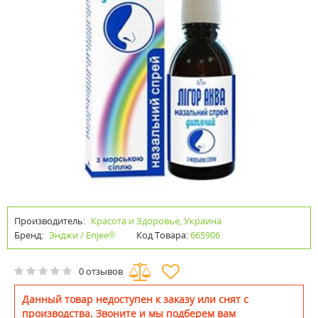
Производитель:
Красота и Здоровье, Украина
Бренд:
Энджи / Enjee®
Код Товара:
665906
0 отзывов
Данный товар недоступен к заказу или снят с
производства. Звоните и мы подберем вам