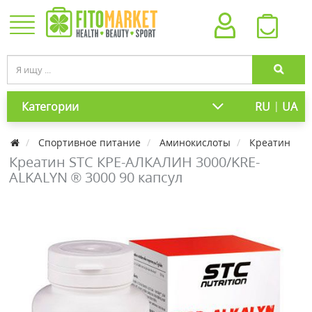
|
Категории
RU
UA
Спортивное питание
Аминокислоты
Креатин
Креатин STC КРЕ-АЛКАЛИН 3000/KRE-
ALKALYN ® 3000 90 капсул