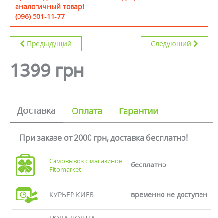
аналогичный товар!
(096) 501-11-77
Предыдущий
Следующий
1399 грн
Доставка
Оплата
Гарантии
При заказе от 2000 грн, доставка бесплатно!
Самовывоз с магазинов
бесплатно
Fitomarket
КУРЬЕР КИЕВ
временно не доступен
НОВА ПОШТА