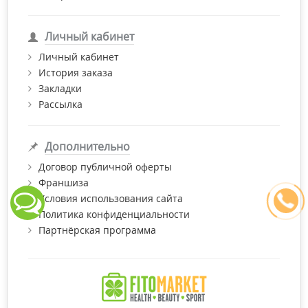
Личный кабинет
Личный кабинет
История заказа
Закладки
Рассылка
Дополнительно
Договор публичной оферты
Франшиза
Условия использования сайта
Политика конфиденциальности
Партнёрская программа