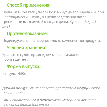
Способ применения:
Принимать 2-4 капсулы за 60-90 минут до тренировки и, при
необходимости, 2 капсулы непосредственно после
тренировки (максимум 6 капсул в день). Курс от 15 до 45
дней.
Противопоказание:
Индивидуальная непереносимость компонентов продукта.
Условия хранения:
Хранить в сухом, прохладном месте в упаковке
производителя.
Форма выпуска:
Капсулы №90.
Данная продукция не является препаратом медицинского
назначения.
При использовании и перепечатке материала активная
ссылка на fitomarket.com.ua