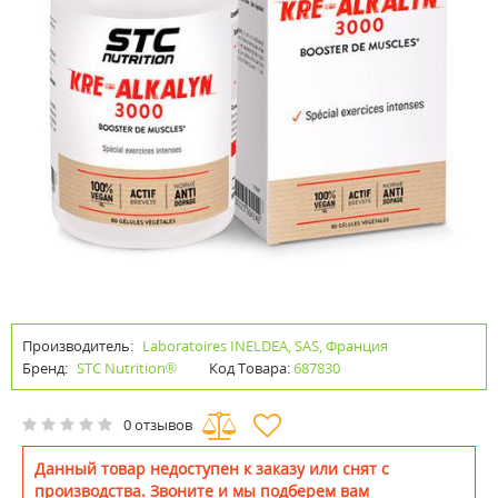
Производитель:
Laboratoires INELDEA, SAS, Франция
Бренд:
STC Nutrition®
Код Товара:
687830
0 отзывов
Данный товар недоступен к заказу или снят с
производства. Звоните и мы подберем вам