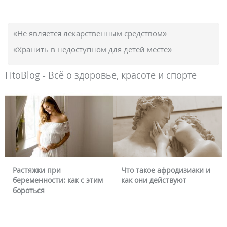
«Не является лекарственным средством»
«Хранить в недоступном для детей месте»
FitoBlog - Всё о здоровье, красоте и спорте
Растяжки при
Что такое афродизиаки и
беременности: как с этим
как они действуют
бороться