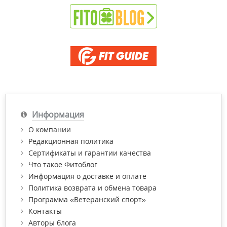
Информация
О компании
Редакционная политика
Сертификаты и гарантии качества
Что такое Фитоблог
Информация о доставке и оплате
Политика возврата и обмена товара
Программа «Ветеранский спорт»
Контакты
Авторы блога