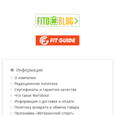
Информация
О компании
Редакционная политика
Сертификаты и гарантии качества
Что такое Фитоблог
Информация о доставке и оплате
Политика возврата и обмена товара
Программа «Ветеранский спорт»