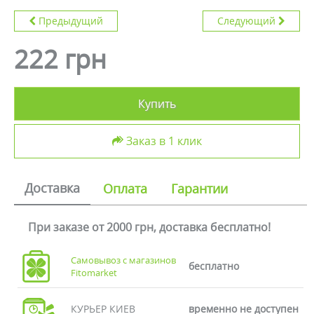
Предыдущий
Следующий
222 грн
Купить
Заказ в 1 клик
Доставка
Оплата
Гарантии
При заказе от 2000 грн, доставка бесплатно!
Самовывоз с магазинов
бесплатно
Fitomarket
КУРЬЕР КИЕВ
временно не доступен