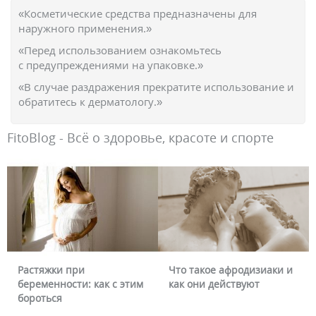
«Косметические средства предназначены для
наружного применения.»
«Перед использованием ознакомьтесь
с предупреждениями на упаковке.»
«В случае раздражения прекратите использование и
обратитесь к дерматологу.»
FitoBlog - Всё о здоровье, красоте и спорте
Растяжки при
Что такое афродизиаки и
беременности: как с этим
как они действуют
бороться