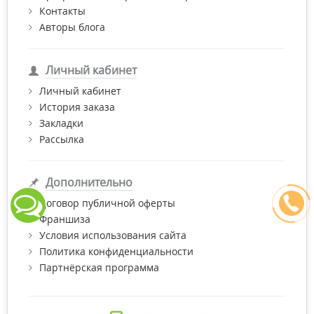
Контакты
Авторы блога
Личный кабинет
Личный кабинет
История заказа
Закладки
Рассылка
Дополнительно
Договор публичной оферты
Франшиза
Условия использования сайта
Политика конфиденциальности
Партнёрская программа