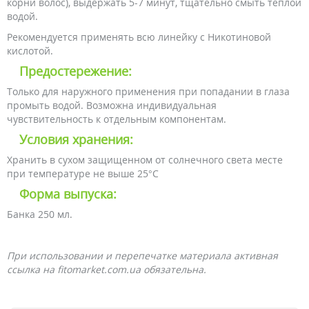
корни волос), выдержать 5-7 минут, тщательно смыть теплой
водой.
Рекомендуется применять всю линейку с Никотиновой
кислотой.
Предостережение:
Только для наружного применения при попадании в глаза
промыть водой. Возможна индивидуальная
чувствительность к отдельным компонентам.
Условия хранения:
Хранить в сухом защищенном от солнечного света месте
при температуре не выше 25°С
Форма выпуска:
Банка 250 мл.
При использовании и перепечатке материала активная
ссылка на fitomarket.com.ua обязательна.