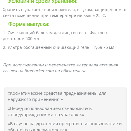
Условия и сроки хранения:
Хранить в упаковке производителя, в сухом, защищенном от
света помещении при температуре не выше 25°С.
Форма выпуска:
1. Смягчающий бальзам для лица и тела - Флакон с
дозатором 500 мл
2. Ультра-обогащенный очищающий гель - Туба 75 мл
При использовании и перепечатке материала активная
ссылка на fitomarket.com.ua обязательна.
«Косметические средства предназначены для
наружного применения.»
«Перед использованием ознакомьтесь
с предупреждениями на упаковке.»
«В случае раздражения прекратите использование и
обратитесь к дерматологу.»