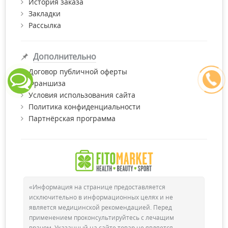
История заказа
Закладки
Рассылка
Дополнительно
Договор публичной оферты
Франшиза
Условия использования сайта
Политика конфиденциальности
Партнёрская программа
«Информация на странице предоставляется
исключительно в информационных целях и не
является медицинской рекомендацией. Перед
применением проконсультируйтесь с лечащим
врачом. Указанный на сайте товар не является