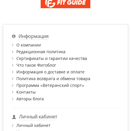
Информация
О компании
Редакционная политика
Сертификаты и гарантии качества
Что такое Фитоблог
Информация о доставке и оплате
Политика возврата и обмена товара
Программа «Ветеранский спорт»
Контакты
Авторы блога
Личный кабинет
Личный кабинет