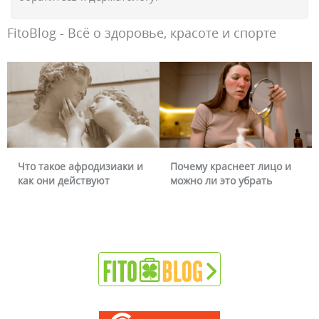
FitoBlog - Всё о здоровье, красоте и спорте
Что такое афродизиаки и
Почему краснеет лицо и
как они действуют
можно ли это убрать