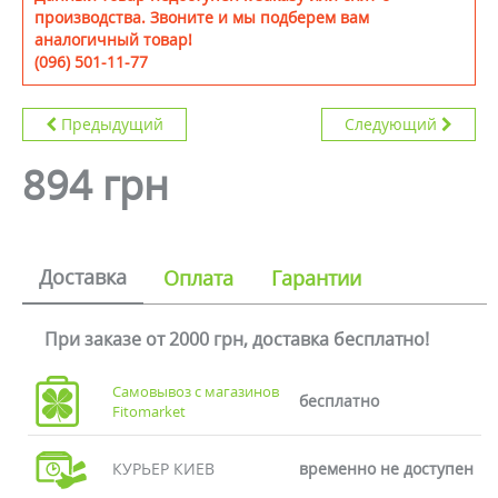
производства. Звоните и мы подберем вам
аналогичный товар!
(096) 501-11-77
Предыдущий
Следующий
894 грн
Доставка
Оплата
Гарантии
При заказе от 2000 грн, доставка бесплатно!
Самовывоз с магазинов
бесплатно
Fitomarket
КУРЬЕР КИЕВ
временно не доступен