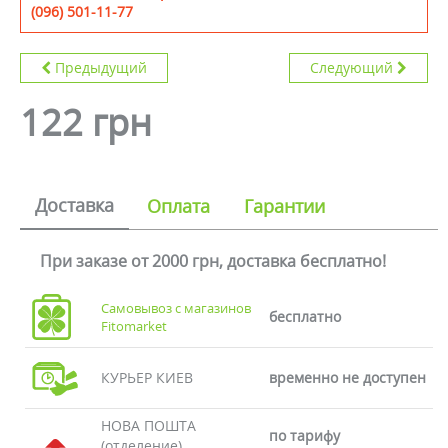
(096) 501-11-77
Предыдущий
Следующий
122 грн
Доставка
Оплата
Гарантии
При заказе от 2000 грн, доставка бесплатно!
Самовывоз с магазинов
бесплатно
Fitomarket
КУРЬЕР КИЕВ
временно не доступен
НОВА ПОШТА
по тарифу
(отделение)