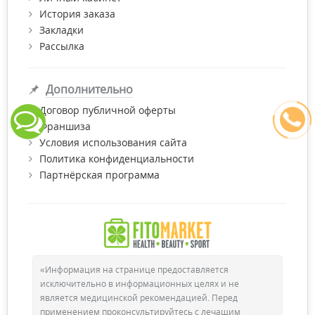
История заказа
Закладки
Рассылка
Дополнительно
Договор публичной оферты
Франшиза
Условия использования сайта
Политика конфиденциальности
Партнёрская программа
«Информация на странице предоставляется
исключительно в информационных целях и не
является медицинской рекомендацией. Перед
применением проконсультируйтесь с лечащим