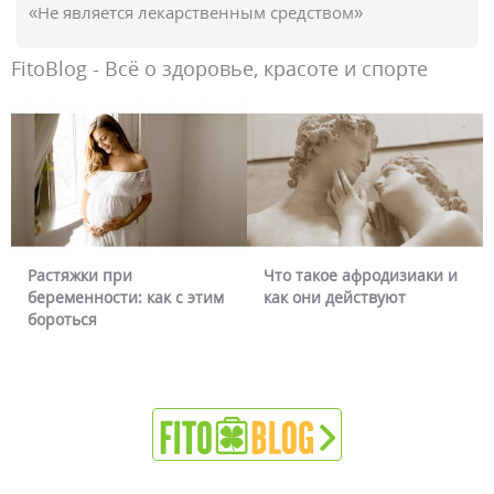
«Не является лекарственным средством»
FitoBlog - Всё о здоровье, красоте и спорте
Растяжки при
Что такое афродизиаки и
беременности: как с этим
как они действуют
бороться