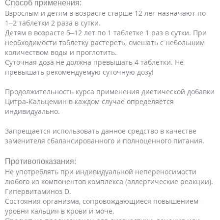
Способ применения:
Взрослым и детям в возрасте старше 12 лет назначают по
1–2 таблетки 2 раза в сутки.
Детям в возрасте 5–12 лет по 1 таблетке 1 раз в сутки. При
необходимости таблетку растереть, смешать с небольшим
количеством воды и проглотить.
Суточная доза не должна превышать 4 таблетки. Не
превышать рекомендуемую суточную дозу!
Продолжительность курса применения диетической добавки
Цитра-Кальцемин в каждом случае определяется
индивидуально.
Запрещается использовать данное средство в качестве
заменителя сбалансированного и полноценного питания.
Противопоказания:
Не употреблять при индивидуальной непереносимости
любого из компонентов комплекса (аллергические реакции).
Гипервитаминоз D.
Состояния организма, сопровождающиеся повышением
уровня кальция в крови и моче.