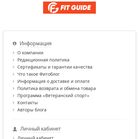
Информация
О компании
Редакционная политика
Сертификаты и гарантии качества
Что такое Фитоблог
Информация о доставке и оплате
Политика возврата и обмена товара
Программа «Ветеранский спорт»
Контакты
Авторы блога
Личный кабинет
Личный кабинет