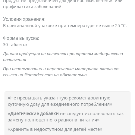
Продукт не предназначен для диагностики, лечения или
профилактики заболеваний.
Условия хранения:
В оригинальной упаковке при температуре не выше 25 °C.
Форма выпуска:
30 таблеток.
Данная продукция не является препаратом медицинского
назначения.
При использовании и перепечатке материала активная
ссылка на fitomarket.com.ua обязательна.
«Не превышать указанную рекомендованную
суточную дозу для ежедневного потребления»
«
Диетические добавки
не следует использовать как
замену полноценного рациона питания»
«Хранить в недоступном для детей месте»