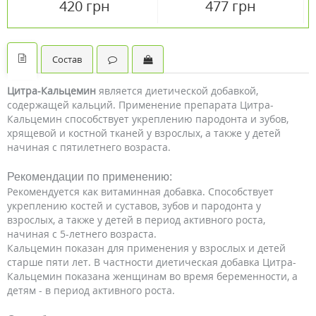
420 грн
477 грн
Состав
Цитра-Кальцемин
является диетической добавкой,
содержащей кальций. Применение препарата Цитра-
Кальцемин способствует укреплению пародонта и зубов,
хрящевой и костной тканей у взрослых, а также у детей
начиная с пятилетнего возраста.
Рекомендации по применению:
Рекомендуется как витаминная добавка. Способствует
укреплению костей и суставов, зубов и пародонта у
взрослых, а также у детей в период активного роста,
начиная с 5-летнего возраста.
Кальцемин показан для применения у взрослых и детей
старше пяти лет. В частности диетическая добавка Цитра-
Кальцемин показана женщинам во время беременности, а
детям - в период активного роста.