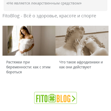
«Не является лекарственным средством»
FitoBlog - Всё о здоровье, красоте и спорте
Растяжки при
Что такое афродизиаки и
беременности: как с этим
как они действуют
бороться