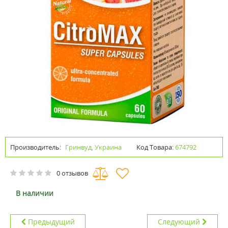
Производитель:
Гринвуд, Украина
Код Товара:
674792
0 отзывов
В наличии
Предыдущий
Следующий