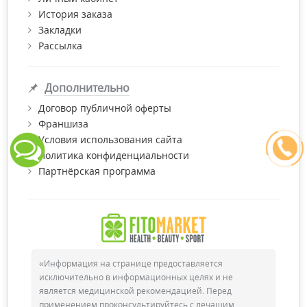
История заказа
Закладки
Рассылка
Дополнительно
Договор публичной оферты
Франшиза
Условия использования сайта
Политика конфиденциальности
Партнёрская программа
«Информация на странице предоставляется
исключительно в информационных целях и не
является медицинской рекомендацией. Перед
применением проконсультируйтесь с лечащим