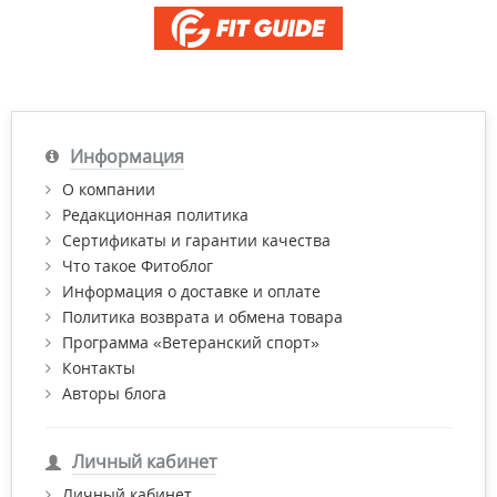
Информация
О компании
Редакционная политика
Сертификаты и гарантии качества
Что такое Фитоблог
Информация о доставке и оплате
Политика возврата и обмена товара
Программа «Ветеранский спорт»
Контакты
Авторы блога
Личный кабинет
Личный кабинет