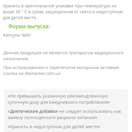
Хранить в оригинальной упаковке при температуре не
выше 30 ° С в сухом, защищенном от света и недоступном
для детей месте.
Форма выпуска:
Капсулы №60
Данная продукция не является препаратом медицинского
назначения.
При использовании и перепечатке материала активная
ссылка на fitomarket.com.ua
«Не превышать указанную рекомендованную
суточную дозу для ежедневного потребления»
«
Диетические добавки
не следует использовать как
замену полноценного рациона питания»
«Хранить в недоступном для детей месте»