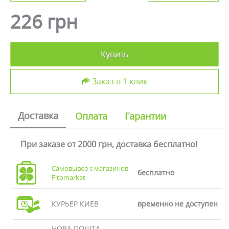
226 грн
Купить
Заказ в 1 клик
Доставка
Оплата
Гарантии
При заказе от 2000 грн, доставка бесплатно!
Самовывоз с магазинов
бесплатно
Fitomarket
КУРЬЕР КИЕВ
временно не доступен
НОВА ПОШТА