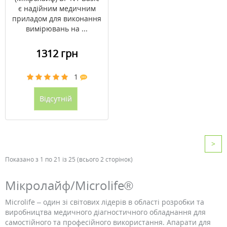
є надійним медичним
приладом для виконання
вимірювань на ...
1312 грн
1
Відсутній
>
Показано з 1 по 21 із 25 (всього 2 сторінок)
Мікролайф/Microlife®
Microlife – один зі світових лідерів в області розробки та
виробництва медичного діагностичного обладнання для
самостійного та професійного використання. Апарати для