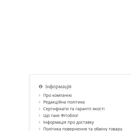
Інформація
Про компанію
Редакційна політика
Сертифікати та гарантії якості
Що таке Фітоблог
Інформація про доставку
Політика повернення та обміну товару